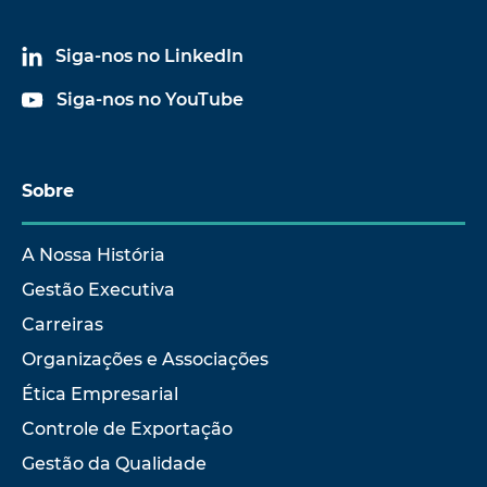
Siga-nos no LinkedIn
Siga-nos no YouTube
Sobre
A Nossa História
Gestão Executiva
Carreiras
Organizações e Associações
Ética Empresarial
Controle de Exportação
Gestão da Qualidade