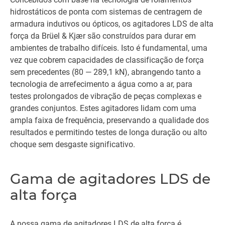
hidrostáticos de ponta com sistemas de centragem de
armadura indutivos ou ópticos, os agitadores LDS de alta
força da Brüel & Kjær são construídos para durar em
ambientes de trabalho difíceis. Isto é fundamental, uma
vez que cobrem capacidades de classificação de força
sem precedentes (80 — 289,1 kN), abrangendo tanto a
tecnologia de arrefecimento a água como a ar, para
testes prolongados de vibração de peças complexas e
grandes conjuntos. Estes agitadores lidam com uma
ampla faixa de frequência, preservando a qualidade dos
resultados e permitindo testes de longa duração ou alto
choque sem desgaste significativo.
Gama de agitadores LDS de
alta força
A nossa gama de agitadores LDS de alta força é