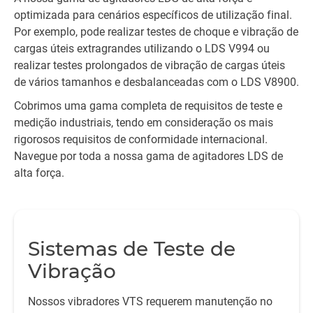
optimizada para cenários específicos de utilização final.
Por exemplo, pode realizar testes de choque e vibração de
cargas úteis extragrandes utilizando o LDS V994 ou
realizar testes prolongados de vibração de cargas úteis
de vários tamanhos e desbalanceadas com o LDS V8900.
Cobrimos uma gama completa de requisitos de teste e
medição industriais, tendo em consideração os mais
rigorosos requisitos de conformidade internacional.
Navegue por toda a nossa gama de agitadores LDS de
alta força.
Sistemas de Teste de
Vibração
Nossos vibradores VTS requerem manutenção no