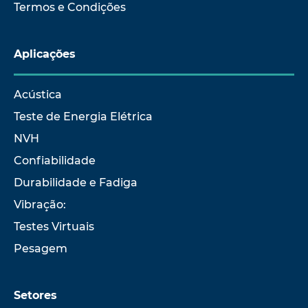
Termos e Condições
Aplicações
Acústica
Teste de Energia Elétrica
NVH
Confiabilidade
Durabilidade e Fadiga
Vibração:
Testes Virtuais
Pesagem
Setores