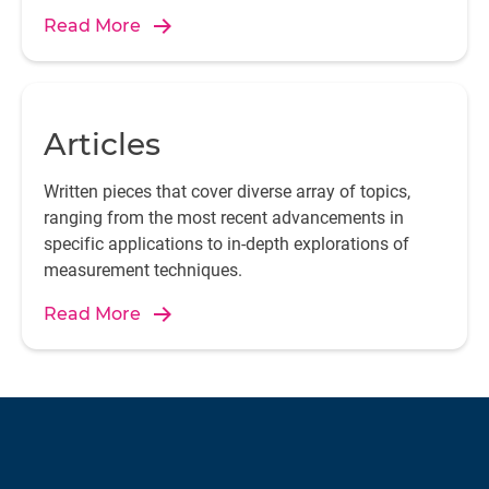
Read More
Articles
Written pieces that cover diverse array of topics,
ranging from the most recent advancements in
specific applications to in-depth explorations of
measurement techniques.
Read More