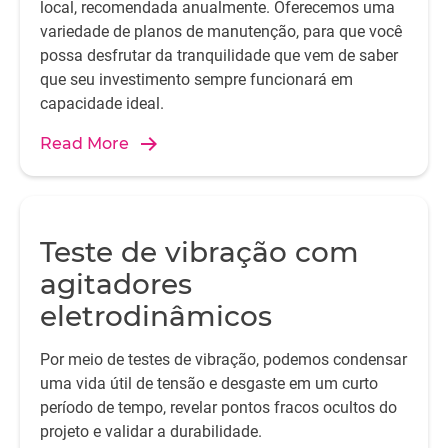
local, recomendada anualmente. Oferecemos uma
variedade de planos de manutenção, para que você
possa desfrutar da tranquilidade que vem de saber
que seu investimento sempre funcionará em
capacidade ideal.
Read More
Teste de vibração com
agitadores
eletrodinâmicos
Por meio de testes de vibração, podemos condensar
uma vida útil de tensão e desgaste em um curto
período de tempo, revelar pontos fracos ocultos do
projeto e validar a durabilidade.