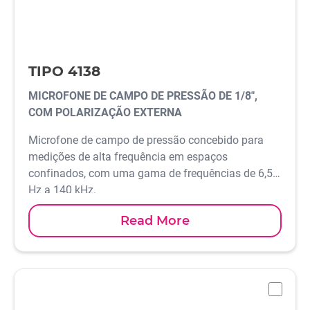
TIPO 4138
MICROFONE DE CAMPO DE PRESSÃO DE 1/8",
COM POLARIZAÇÃO EXTERNA
Microfone de campo de pressão concebido para
medições de alta frequência em espaços
confinados, com uma gama de frequências de 6,5
Hz a 140 kHz.
Read More
-