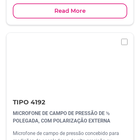
Read More
-
TIPO 4192
MICROFONE DE CAMPO DE PRESSÃO DE ½
POLEGADA, COM POLARIZAÇÃO EXTERNA
Microfone de campo de pressão concebido para