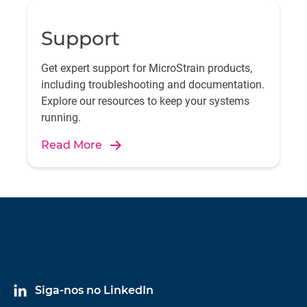
Support
Get expert support for MicroStrain products,
including troubleshooting and documentation.
Explore our resources to keep your systems
running.
Read More
Siga-nos no LinkedIn