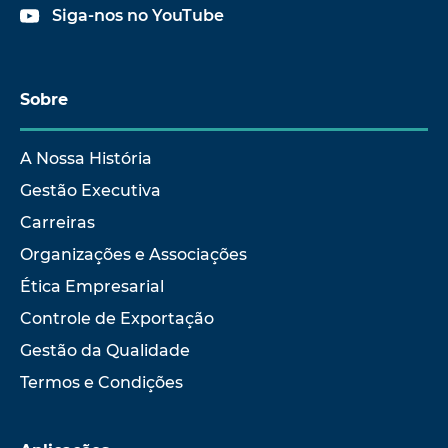
Siga-nos no YouTube
Sobre
A Nossa História
Gestão Executiva
Carreiras
Organizações e Associações
Ética Empresarial
Controle de Exportação
Gestão da Qualidade
Termos e Condições