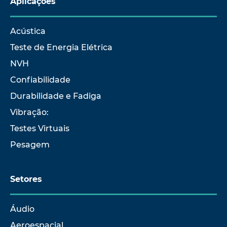
Aplicações
Acústica
Teste de Energia Elétrica
NVH
Confiabilidade
Durabilidade e Fadiga
Vibração:
Testes Virtuais
Pesagem
Setores
Áudio
Aeroespacial