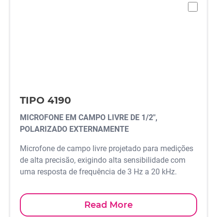
-
TIPO 4190
MICROFONE EM CAMPO LIVRE DE 1/2",
POLARIZADO EXTERNAMENTE
Microfone de campo livre projetado para medições
de alta precisão, exigindo alta sensibilidade com
uma resposta de frequência de 3 Hz a 20 kHz.
Read More