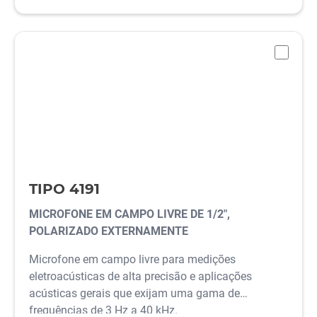
-
TIPO 4191
MICROFONE EM CAMPO LIVRE DE 1/2",
POLARIZADO EXTERNAMENTE
Microfone em campo livre para medições
eletroacústicas de alta precisão e aplicações
acústicas gerais que exijam uma gama de
frequências de 3 Hz a 40 kHz.