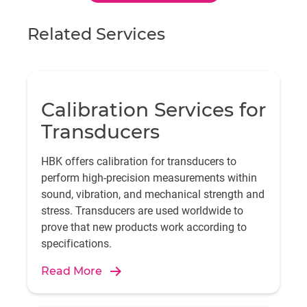
Related Services
Calibration Services for
Transducers
HBK offers calibration for transducers to
perform high-precision measurements within
sound, vibration, and mechanical strength and
stress. Transducers are used worldwide to
prove that new products work according to
specifications.
Read More