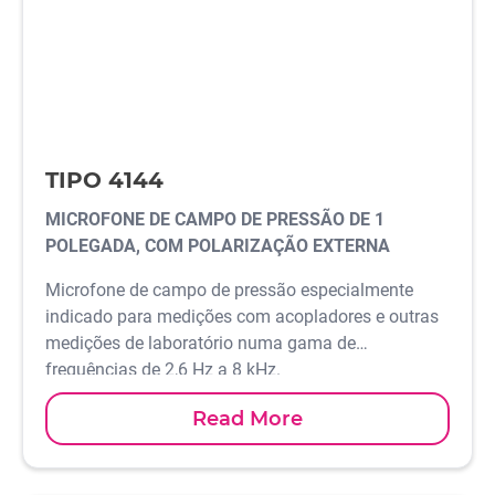
TIPO 4144
MICROFONE DE CAMPO DE PRESSÃO DE 1
POLEGADA, COM POLARIZAÇÃO EXTERNA
Microfone de campo de pressão especialmente
indicado para medições com acopladores e outras
medições de laboratório numa gama de
frequências de 2,6 Hz a 8 kHz.
Read More