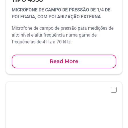
MICROFONE DE CAMPO DE PRESSÃO DE 1/4 DE
POLEGADA, COM POLARIZAÇÃO EXTERNA
Microfone de campo de pressão para medições de
alto nível e alta frequência numa gama de
frequências de 4 Hz a 70 kHz.
Read More
-