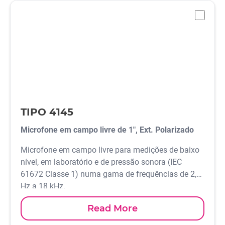
-
TIPO 4145
Microfone em campo livre de 1", Ext. Polarizado
Microfone em campo livre para medições de baixo
nível, em laboratório e de pressão sonora (IEC
61672 Classe 1) numa gama de frequências de 2,6
Hz a 18 kHz.
Read More