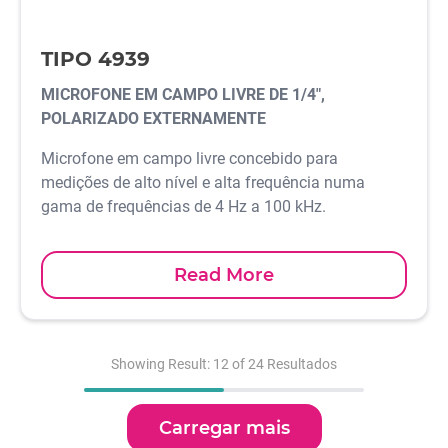
TIPO 4939
MICROFONE EM CAMPO LIVRE DE 1/4",
POLARIZADO EXTERNAMENTE
Microfone em campo livre concebido para
medições de alto nível e alta frequência numa
gama de frequências de 4 Hz a 100 kHz.
Read More
Showing Result: 12 of 24 Resultados
Carregar mais