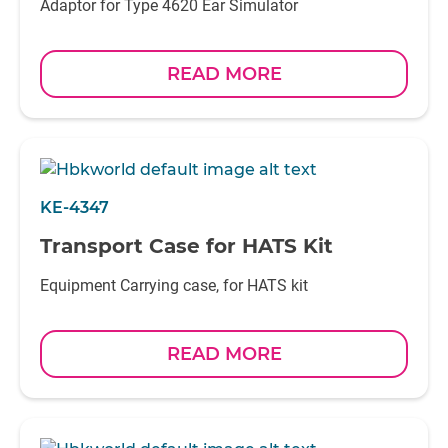
Adaptor for Type 4620 Ear Simulator
READ MORE
KE-4347
Transport Case for HATS Kit
Equipment Carrying case, for HATS kit
READ MORE