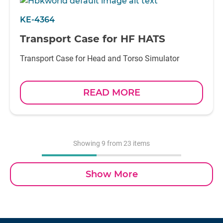
KE-4364
Transport Case for HF HATS
Transport Case for Head and Torso Simulator
READ MORE
Showing
9
from 23 items
Show More