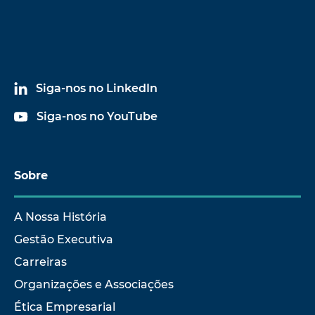
Siga-nos no LinkedIn
Siga-nos no YouTube
Sobre
A Nossa História
Gestão Executiva
Carreiras
Organizações e Associações
Ética Empresarial