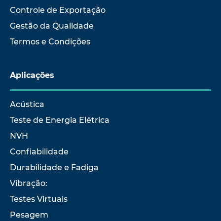
Controle de Exportação
Gestão da Qualidade
Termos e Condições
Aplicações
Acústica
Teste de Energia Elétrica
NVH
Confiabilidade
Durabilidade e Fadiga
Vibração:
Testes Virtuais
Pesagem