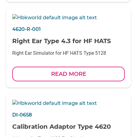
4620-R-001
Right Ear Type 4.3 for HF HATS
Right Ear Simulator for HF HATS Type 5128
READ MORE
DI-0658
Calibration Adaptor Type 4620