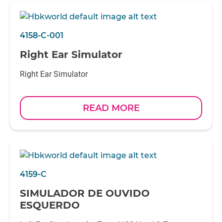
4158-C-001
Right Ear Simulator
Right Ear Simulator
READ MORE
4159-C
SIMULADOR DE OUVIDO
ESQUERDO