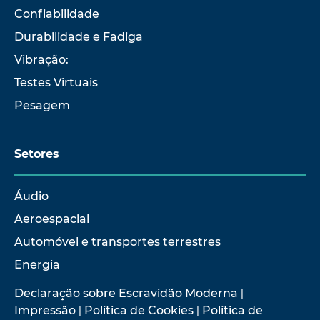
Confiabilidade
Durabilidade e Fadiga
Vibração:
Testes Virtuais
Pesagem
Setores
Áudio
Aeroespacial
Automóvel e transportes terrestres
Energia
Declaração sobre Escravidão Moderna
|
Impressão
|
Política de Cookies
|
Política de