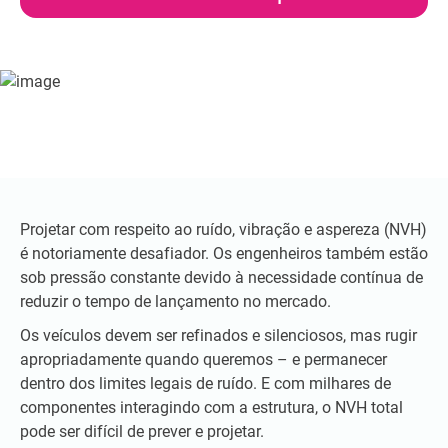
Projetar com respeito ao ruído, vibração e aspereza (NVH)
é notoriamente desafiador. Os engenheiros também estão
sob pressão constante devido à necessidade contínua de
reduzir o tempo de lançamento no mercado.
Os veículos devem ser refinados e silenciosos, mas rugir
apropriadamente quando queremos – e permanecer
dentro dos limites legais de ruído. E com milhares de
componentes interagindo com a estrutura, o NVH total
pode ser difícil de prever e projetar.