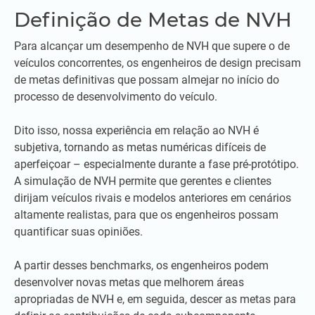
Definição de Metas de NVH
Para alcançar um desempenho de NVH que supere o de
veículos concorrentes, os engenheiros de design precisam
de metas definitivas que possam almejar no início do
processo de desenvolvimento do veículo.
Dito isso, nossa experiência em relação ao NVH é
subjetiva, tornando as metas numéricas difíceis de
aperfeiçoar – especialmente durante a fase pré-protótipo.
A simulação de NVH permite que gerentes e clientes
dirijam veículos rivais e modelos anteriores em cenários
altamente realistas, para que os engenheiros possam
quantificar suas opiniões.
A partir desses benchmarks, os engenheiros podem
desenvolver novas metas que melhorem áreas
apropriadas de NVH e, em seguida, descer as metas para