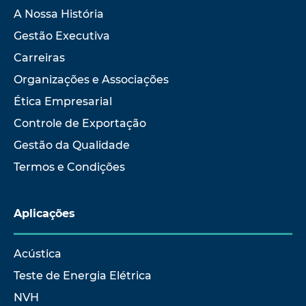
A Nossa História
Gestão Executiva
Carreiras
Organizações e Associações
Ética Empresarial
Controle de Exportação
Gestão da Qualidade
Termos e Condições
Aplicações
Acústica
Teste de Energia Elétrica
NVH