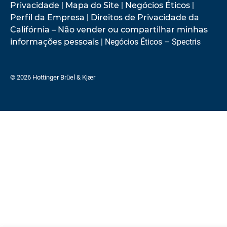
Privacidade
|
Mapa do Site
|
Negócios Éticos
|
Perfil da Empresa
|
Direitos de Privacidade da
Califórnia – Não vender ou compartilhar minhas
informações pessoais
| Negócios Éticos – Spectris
© 2026 Hottinger Brüel & Kjær