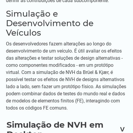
definir as contribuições de cada subcomponente.
Simulação e
Desenvolvimento de
Veículos
Os desenvolvedores fazem alterações ao longo do
desenvolvimento de um veículo. É útil avaliar os efeitos
das alterações e testar soluções de design alternativas -
como componentes modificados - em um protótipo
virtual. Com a simulação de NVH da Brüel & Kjær, é
possível testar os efeitos de NVH de designs alternativos
lado a lado, sem fazer um protótipo físico. As simulações
podem combinar dados de testes do mundo real e dados
de modelos de elementos finitos (FE), interagindo com
todos os códigos FE comuns.
Simulação de NVH em