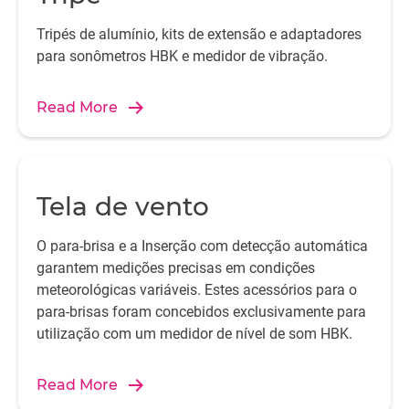
Tripés de alumínio, kits de extensão e adaptadores
para sonômetros HBK e medidor de vibração.
Read More
Tela de vento
O para-brisa e a Inserção com detecção automática
garantem medições precisas em condições
meteorológicas variáveis. Estes acessórios para o
para-brisas foram concebidos exclusivamente para
utilização com um medidor de nível de som HBK.
Read More