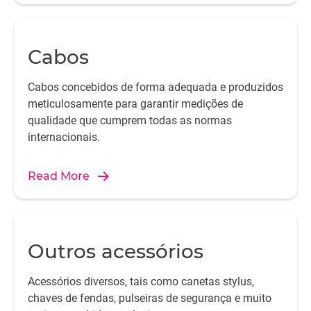
Cabos
Cabos concebidos de forma adequada e produzidos
meticulosamente para garantir medições de
qualidade que cumprem todas as normas
internacionais.
Read More
Outros acessórios
Acessórios diversos, tais como canetas stylus,
chaves de fendas, pulseiras de segurança e muito