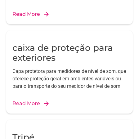
Read More
caixa de proteção para
exteriores
Capa protetora para medidores de nível de som, que
oferece proteção geral em ambientes variáveis ou
para o transporte do seu medidor de nível de som.
Read More
Tripé