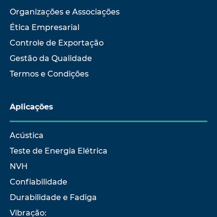
Organizações e Associações
Ética Empresarial
Controle de Exportação
Gestão da Qualidade
Termos e Condições
Aplicações
Acústica
Teste de Energia Elétrica
NVH
Confiabilidade
Durabilidade e Fadiga
Vibração: