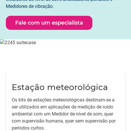
Medidores de vibração.
Fale com um especialista
Estação meteorológica
Os kits de estações meteorológicas destinam-se a
ser utilizados em aplicações de medição de ruído
ambiental com um Medidor de nível de som, quer
com supervisão humana, quer sem supervisão por
períodos curtos.