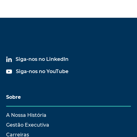
Siga-nos no LinkedIn
Siga-nos no YouTube
Sobre
A Nossa História
Gestão Executiva
Carreiras