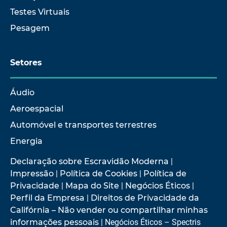
Testes Virtuais
Pesagem
Setores
Áudio
Aeroespacial
Automóvel e transportes terrestres
Energia
Declaração sobre Escravidão Moderna
|
Impressão
|
Política de Cookies
|
Política de
Privacidade
|
Mapa do Site
|
Negócios Éticos
|
Perfil da Empresa
|
Direitos de Privacidade da
Califórnia – Não vender ou compartilhar minhas
informações pessoais
| Negócios Éticos – Spectris