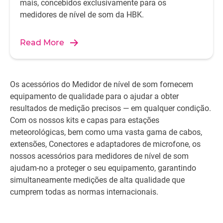
mais, concebidos exclusivamente para os
medidores de nível de som da HBK.
Read More
Os acessórios do Medidor de nível de som fornecem
equipamento de qualidade para o ajudar a obter
resultados de medição precisos — em qualquer condição.
Com os nossos kits e capas para estações
meteorológicas, bem como uma vasta gama de cabos,
extensões, Conectores e adaptadores de microfone, os
nossos acessórios para medidores de nível de som
ajudam-no a proteger o seu equipamento, garantindo
simultaneamente medições de alta qualidade que
cumprem todas as normas internacionais.