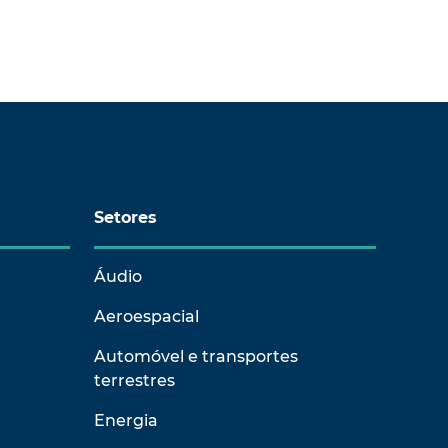
Setores
Áudio
Aeroespacial
Automóvel e transportes
terrestres
Energia