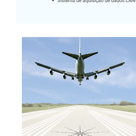
Sistema de aquisição de dados LAN-