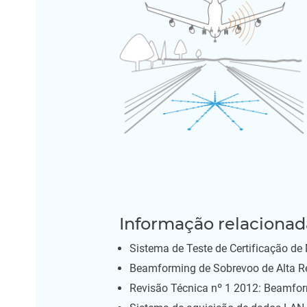
Informação relacionad
Sistema de Teste de Certificação de
Beamforming de Sobrevoo de Alta R
Revisão Técnica nº 1 2012: Beamfor