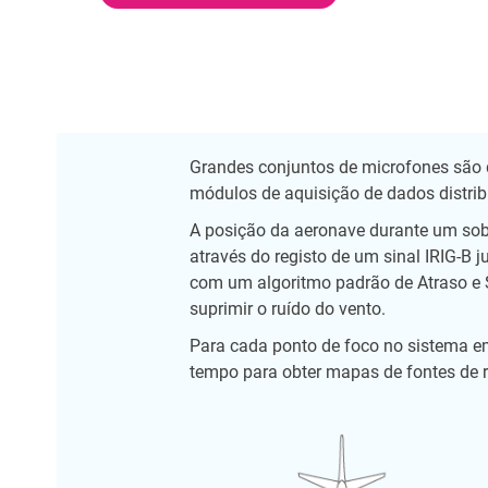
Grandes conjuntos de microfones são 
módulos de aquisição de dados distrib
A posição da aeronave durante um sob
através do registo de um sinal IRIG-B
com um algoritmo padrão de Atraso e
suprimir o ruído do vento.
Para cada ponto de foco no sistema em
tempo para obter mapas de fontes de r