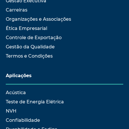
Gestão Executiva
Carreiras
Organizações e Associações
Ética Empresarial
Controle de Exportação
Gestão da Qualidade
Termos e Condições
Aplicações
Acústica
Teste de Energia Elétrica
NVH
Confiabilidade