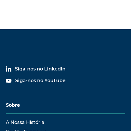
Siga-nos no LinkedIn
Siga-nos no YouTube
Sobre
A Nossa História