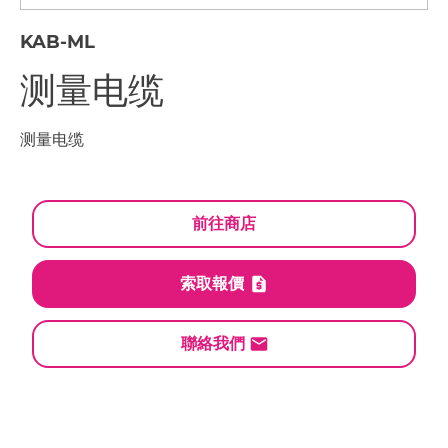
KAB-ML
测量电缆
测量电缆
前往商店
索取報價
聯絡我們