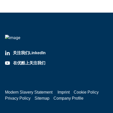
关注我们LinkedIn
在优酷上关注我们
Modern Slavery Statement
Imprint
Cookie Policy
Privacy Policy
Sitemap
Company Profile