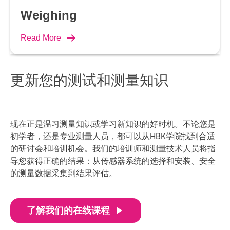
Weighing
Read More
更新您的测试和测量知识
现在正是温习测量知识或学习新知识的好时机。不论您是
初学者，还是专业测量人员，都可以从HBK学院找到合适
的研讨会和培训机会。我们的培训师和测量技术人员将指
导您获得正确的结果：从传感器系统的选择和安装、安全
的测量数据采集到结果评估。
play_arrow
了解我们的在线课程