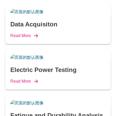
Data Acquisiton
Read More
Electric Power Testing
Read More
Fatigue and Durability Analysis