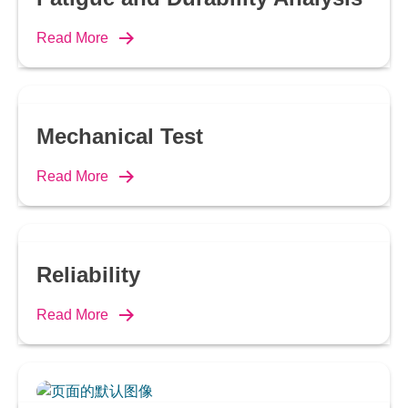
Read More
Mechanical Test
Read More
Reliability
Read More