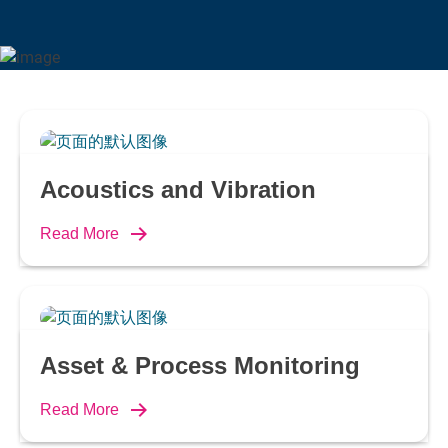
Acoustics and Vibration
Read More
Asset & Process Monitoring
Read More