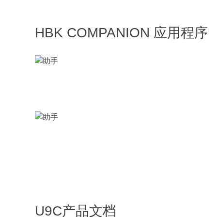
HBK COMPANION 应用程序
U9C产品文档