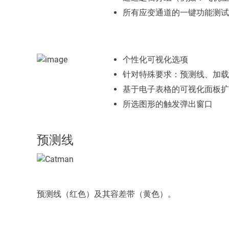
所有应变通道的一键功能测试
个性化可视化选项
针对特殊要求：预测线、加载
基于电子表格的可视化面板扩
所选图形的触发弹出窗口
预测线
预测线（红色）及其容差带（黄色）。