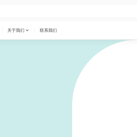
expand_more
关于我们
联系我们