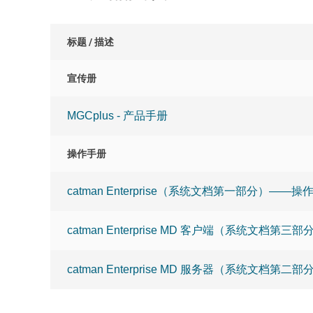
标题 / 描述
宣传册
MGCplus - 产品手册
操作手册
catman Enterprise（系统文档第一部分）——操
catman Enterprise MD 客户端（系统文档第
catman Enterprise MD 服务器（系统文档第