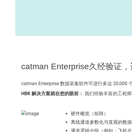
catman Enterprise
catman Enterprise 数据采集软件可进行多
HBK 解决方案就在您的眼前：
我们经验丰富的工程师
硬件概览（矩阵）
离线通道参数化与直观的数据
通道逻辑分组（例如：飞机左