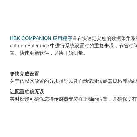
旨在快速定义您的数据采集系
HBK COMPANION 应用程序
catman Enterprise 中进行系统设置时的重复步骤
置、快速更新软件，尽快开始测量。
更快完成设置
关于传感器放置的分步指导以及自动记录传感器规格等功能
让配置准确无误
实时反馈可确保您将传感器安装在正确的位置，并确保所有