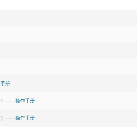
作手册
三部分）——操作手册
二部分）——操作手册