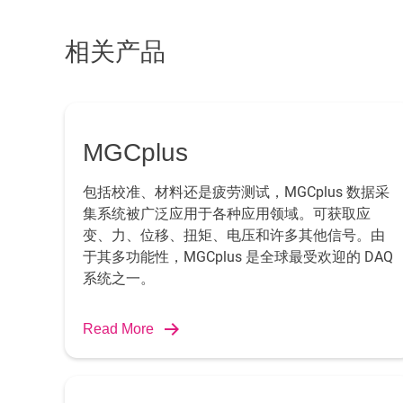
相关产品
MGCplus
包括校准、材料还是疲劳测试，MGCplus 数据采
集系统被广泛应用于各种应用领域。可获取应
变、力、位移、扭矩、电压和许多其他信号。由
于其多功能性，MGCplus 是全球最受欢迎的 DAQ
系统之一。
Read More