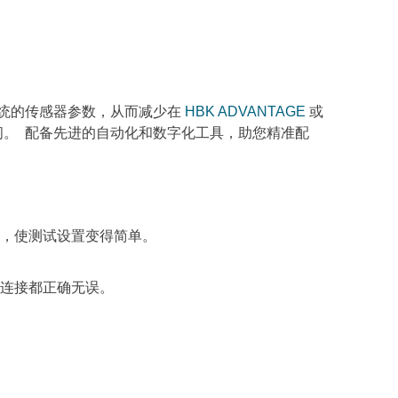
统的传感器参数，从而减少在
或
HBK ADVANTAGE
，节省时间。 配备先进的自动化和数字化工具，助您精准配
，使测试设置变得简单。
连接都正确无误。