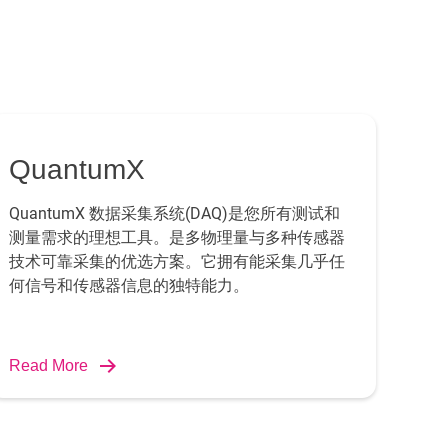
QuantumX
QuantumX 数据采集系统(DAQ)是您所有测试和
测量需求的理想工具。是多物理量与多种传感器
技术可靠采集的优选方案。它拥有能采集几乎任
何信号和传感器信息的独特能力。
Read More