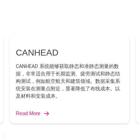
CANHEAD
CANHEAD 系统能够获取静态和准静态测量的数
据，非常适合用于长期监测、疲劳测试和静态结
构测试，例如航空航天和建筑领域。数据采集系
统安装在测量点附近，显著降低了布线成本。以
及材料和安装成本。
Read More