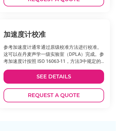
加速度计校准
参考加速度计通常通过原级校准方法进行校准。
这可以在丹麦声学一级实验室（DPLA）完成。参
考加速度计按照 ISO 16063-11，方法3中规定的
要求使用激光干涉测量法进行校准。
SEE DETAILS
REQUEST A QUOTE