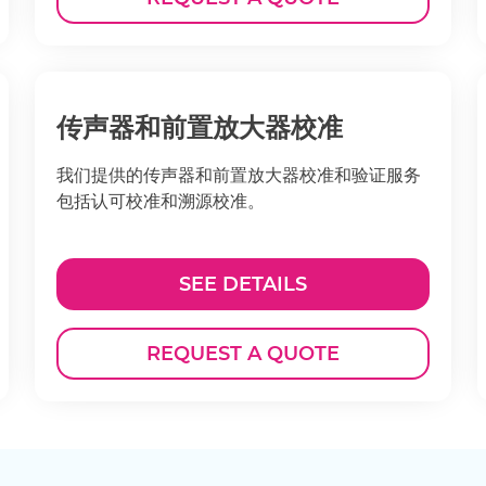
传声器和前置放大器校准
我们提供的传声器和前置放大器校准和验证服务
包括认可校准和溯源校准。
SEE DETAILS
REQUEST A QUOTE