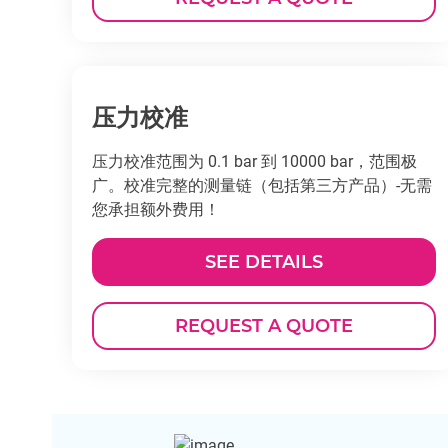
压力校准
压力校准范围为 0.1 bar 到 10000 bar，范围极
广。校准完整的测量链（包括第三方产品）-无需
您承担额外费用！
SEE DETAILS
REQUEST A QUOTE