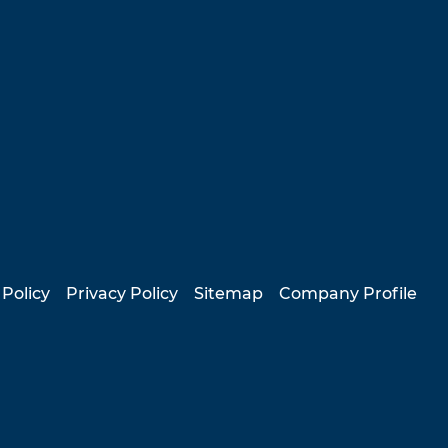
 Policy
Privacy Policy
Sitemap
Company Profile