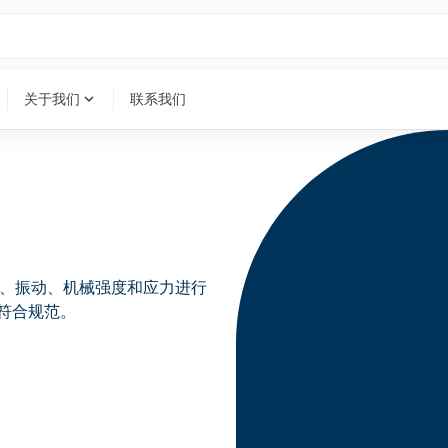
expand_more
关于我们
联系我们
音、振动、机械强度和应力进行
符合规范。