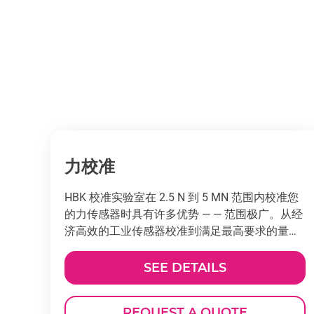
力校准
HBK 校准实验室在 2.5 N 到 5 MN 范围内校准您
的力传感器时具有许多优势 — — 范围极广。从经
济高效的工业传感器校准到满足最高要求的量值
传递。
SEE DETAILS
REQUEST A QUOTE