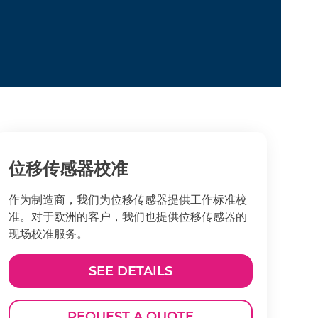
位移传感器校准
作为制造商，我们为位移传感器提供工作标准校
准。对于欧洲的客户，我们也提供位移传感器的
现场校准服务。
SEE DETAILS
REQUEST A QUOTE