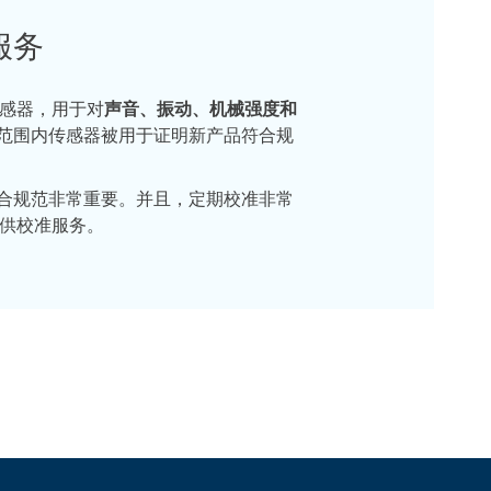
服务
传感器，用于对
声音、振动、机械强度和
范围内传感器被用于证明新产品符合规
合规范非常重要。并且，定期校准非常
提供校准服务。