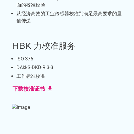
面的校准经验
从经济高效的工业传感器校准到满足最高要求的量
值传递
HBK 力校准服务
ISO 376
DAkkS-DKD-R 3-3
工作标准校准
download
下载校准证书