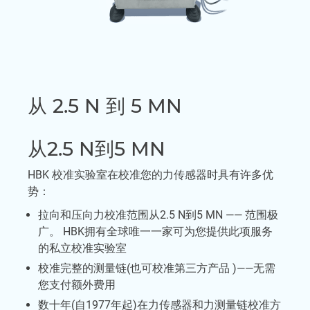
从 2.5 N 到 5 MN
从2.5 N到5 MN
HBK 校准实验室在校准您的力传感器时具有许多优
势：
拉向和压向力校准范围从2.5 N到5 MN —— 范围极
广。 HBK拥有全球唯一一家可为您提供此项服务
的私立校准实验室
校准完整的测量链(也可校准第三方产品 )——无需
您支付额外费用
数十年(自1977年起)在力传感器和力测量链校准方