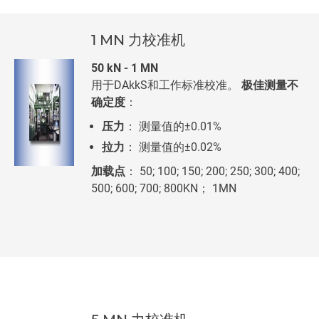
1 MN 力校准机
50 kN - 1 MN
用于DAkkS和工作标准校准。
极佳测量不
确定度
：
压力
： 测量值的±0.01%
拉力
： 测量值的±0.02%
加载点
： 50; 100; 150; 200; 250; 300; 400;
500; 600; 700; 800KN； 1MN