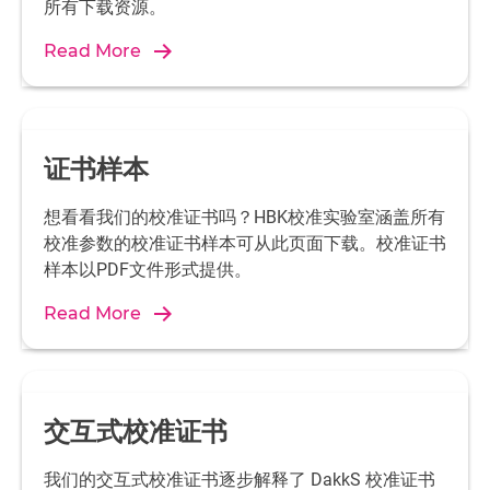
所有下载资源。
Read More
证书样本
想看看我们的校准证书吗？HBK校准实验室涵盖所有
校准参数的校准证书样本可从此页面下载。校准证书
样本以PDF文件形式提供。
Read More
交互式校准证书
我们的交互式校准证书逐步解释了 DakkS 校准证书