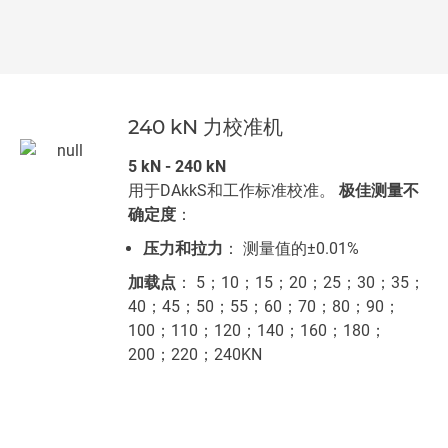
240 kN 力校准机
5 kN - 240 kN
用于DAkkS和工作标准校准。
极佳测量不
确定度
：
压力和拉力
： 测量值的±0.01%
加载点
： 5；10；15；20；25；30；35；
40；45；50；55；60；70；80；90；
100；110；120；140；160；180；
200；220；240KN