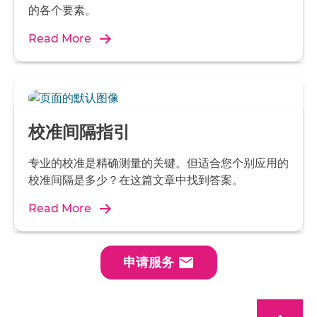
的各个要素。
Read More
校准间隔指引
专业的校准是精确测量的关键。但适合您个别应用的
校准间隔是多少？在这篇文章中找到答案。
Read More
email
申请服务