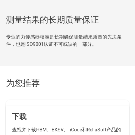
测量结果的长期质量保证
专业的力传感器校准是长期确保测量结果质量的先决条
件，也是ISO9001认证不可或缺的一部分。
为您推荐
下载
查找并下载HBM、BKSV、nCode和ReliaSoft产品的