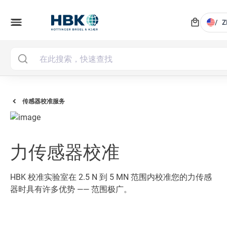
local_mall
menu
/
Z
传感器校准服务
力传感器校准
HBK 校准实验室在 2.5 N 到 5 MN 范围内校准您的力传感
器时具有许多优势 —— 范围极广。