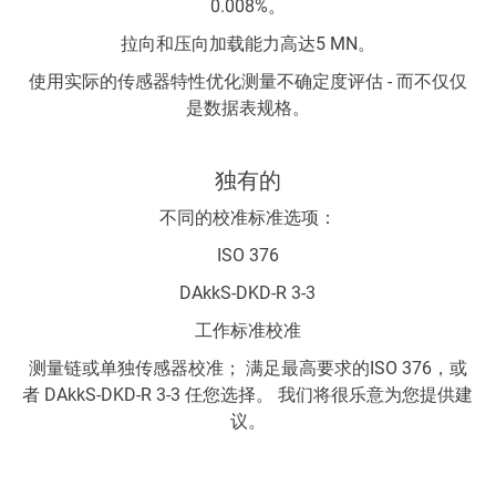
0.008%。
拉向和压向加载能力高达5 MN。
使用实际的传感器特性优化测量不确定度评估 - 而不仅仅
是数据表规格。
独有的
不同的校准标准选项：
ISO 376
DAkkS-DKD-R 3-3
工作标准校准
测量链或单独传感器校准； 满足最高要求的ISO 376，或
者 DAkkS-DKD-R 3-3 任您选择。 我们将很乐意为您提供建
议。