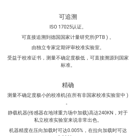
可追溯
ISO 17025认证。
可直接追溯到德国国家计量研究所(PTB ) 。
由独立专家定期评审校准实验室。
受益于校准证书，测量不确定度极低，可直接溯源到国家
标准。
精确
测量不确定度极小的校准机(在所有非国家校准实验室中 )
。
静载机器(传感器在地球重力场中加载)高达240KN，对于
私立校准实验室来说非常出色。
机器精度在压向加载时可达0.005%，在拉向加载时可达