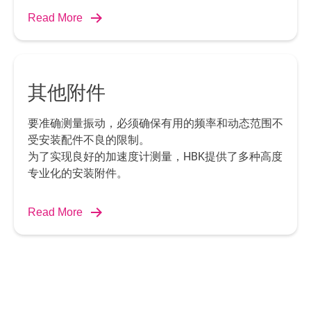
Read More
其他附件
要准确测量振动，必须确保有用的频率和动态范围不
受安装配件不良的限制。
为了实现良好的加速度计测量，HBK提供了多种高度
专业化的安装附件。
Read More