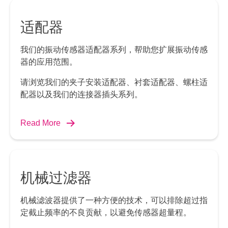
适配器
我们的振动传感器适配器系列，帮助您扩展振动传感
器的应用范围。
请浏览我们的夹子安装适配器、衬套适配器、螺柱适
配器以及我们的连接器插头系列。
Read More
机械过滤器
机械滤波器提供了一种方便的技术，可以排除超过指
定截止频率的不良贡献，以避免传感器超量程。