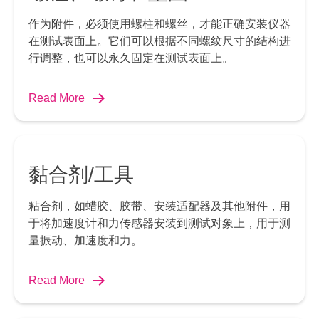
作为附件，必须使用螺柱和螺丝，才能正确安装仪器
在测试表面上。它们可以根据不同螺纹尺寸的结构进
行调整，也可以永久固定在测试表面上。
Read More
黏合剂/工具
粘合剂，如蜡胶、胶带、安装适配器及其他附件，用
于将加速度计和力传感器安装到测试对象上，用于测
量振动、加速度和力。
Read More