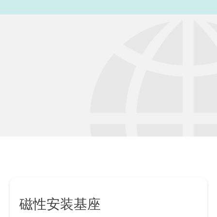
磁性安装基座