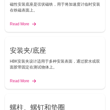
磁性安装底座是弦状磁铁，用于将加速度计临时安装
在铁磁表面上。
Read More
安装夹/底座
HBK安装夹设计适用于多种安装表面，通过胶水或双
面胶带固定在测试物体上。
Read More
螺柱、螺钉和垫圈