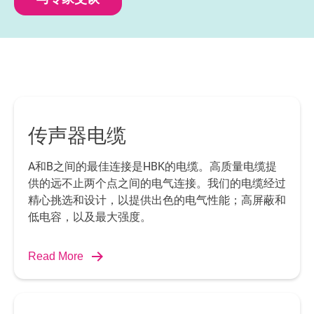
传声器电缆
A和B之间的最佳连接是HBK的电缆。高质量电缆提
供的远不止两个点之间的电气连接。我们的电缆经过
精心挑选和设计，以提供出色的电气性能；高屏蔽和
低电容，以及最大强度。
Read More