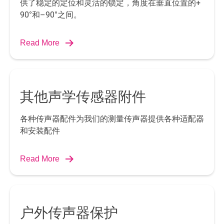
供了稳定的定位和灵活的锁定，角度在垂直位置的+
90°和–90°之间。
Read More
其他声学传感器附件
各种传声器配件为我们的测量传声器提供各种适配器
和安装配件
Read More
户外传声器保护