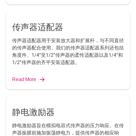
传声器适配器
传声器适配器用于安装放大器和扩展杆，与不同直径
的传声器配合使用。我们的传声器适配器系列还包括
角度件、1/4“至1/2”传声器的柔性适配器以及1/4“和
1/2”传声器的齐平安装适配器。
Read More
静电激励器
静电激励器旨在模拟电容式传声器的压力响应。在传
声器振膜前施加振荡静电力，提供传声器的相应响