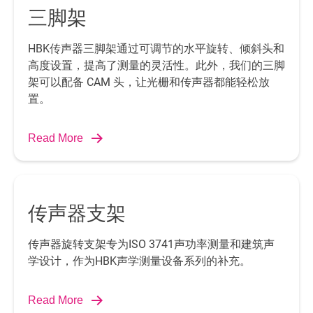
三脚架
HBK传声器三脚架通过可调节的水平旋转、倾斜头和
高度设置，提高了测量的灵活性。此外，我们的三脚
架可以配备 CAM 头，让光栅和传声器都能轻松放
置。
Read More
传声器支架
传声器旋转支架专为ISO 3741声功率测量和建筑声
学设计，作为HBK声学测量设备系列的补充。
Read More