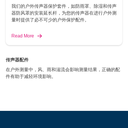
我们的户外传声器保护套件，如防雨罩、除湿和传声
器防风罩的安装延长杆，为您的传声器在进行户外测
量时提供了必不可少的户外保护配件。
Read More
传声器配件
在户外测量中，风、雨和湍流会影响测量结果，正确的配
件有助于减轻环境影响。