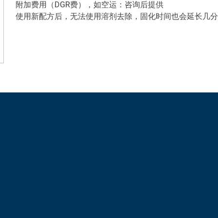
附加费用（DGR费），如空运：咨询后提供
使用新配方后，无法使用溶剂去除，固化时间也会延长几分