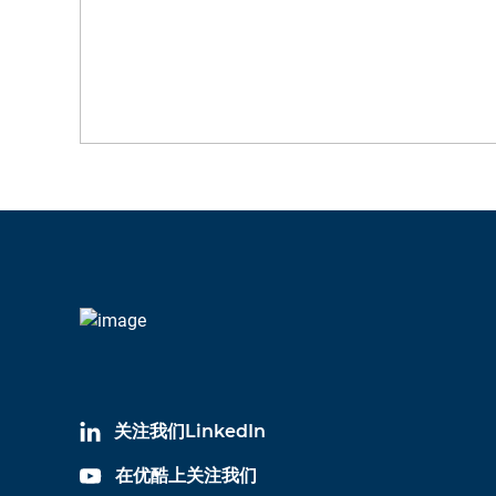
关注我们LinkedIn
在优酷上关注我们