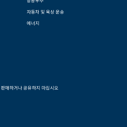
항공우주
자동차 및 육상 운송
에너지
 판매하거나 공유하지 마십시오