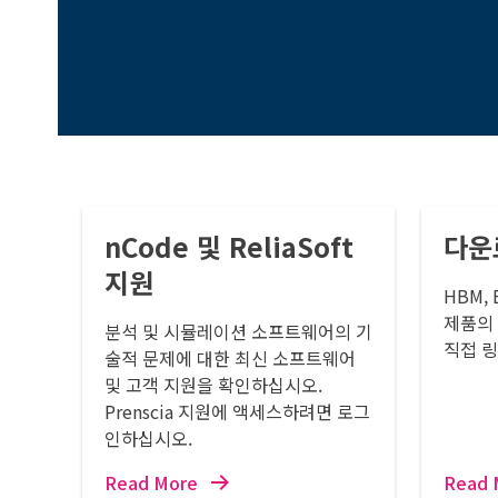
nCode 및 ReliaSoft
다운
지원
HBM, 
제품의
분석 및 시뮬레이션 소프트웨어의 기
직접 
술적 문제에 대한 최신 소프트웨어
및 고객 지원을 확인하십시오.
Prenscia 지원에 액세스하려면 로그
인하십시오.
Read More
Read 