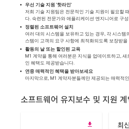
우선 기술 지원 '핫라인'
저희 기술 지원팀은 전문적인 기술 지원이 필요할 때
다. 숙련된 전문가와 애플리케이션 엔지니어로 구성
정렬된 소프트웨어 설치
여러 대의 시스템을 보유하고 있는 경우, 각 시스템
스템이 고객의 요구 사항에 최적화되도록 보장받을 
활동의 날 또는 할인된 교육
M1 계약을 통해 여러분은 지식을 업데이트하고, 새
인 혜택도 제공받습니다.
연중 매력적인 혜택을 받아보세요
마지막으로, M1 계약자분들께만 제공되는 매력적인 
소프트웨어 유지보수 및 지원 
최신
file_download