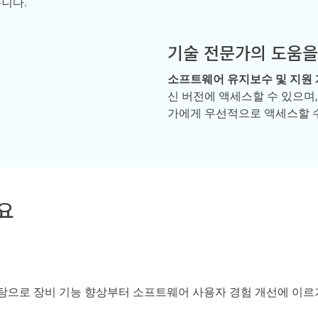
니다.
기술 전문가의 도움을
소프트웨어 유지보수 및 지원 
신 버전에 액세스할 수 있으며
가에게 우선적으로 액세스할 
요
으로 장비 기능 향상부터 소프트웨어 사용자 경험 개선에 이르