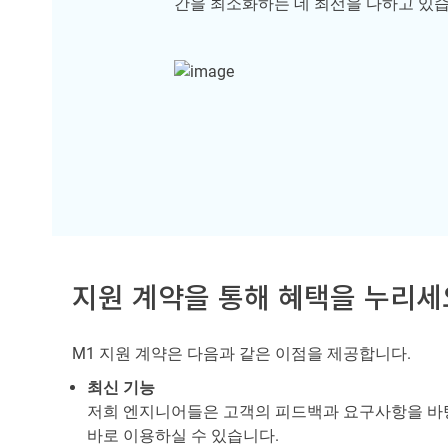
간을 최소화하는 데 최선을 다하고 있습
지원 계약을 통해 혜택을 누리세
M1 지원 계약은 다음과 같은 이점을 제공합니다.
최신 기능
저희 엔지니어들은 고객의 피드백과 요구사항을 바탕
바로 이용하실 수 있습니다.