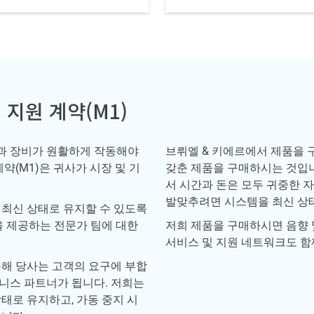
지원 계약(M1)
과 장비가 원활하게 작동해야
브뤼엘 & 키에르에서 제품을 
약(M1)은 귀사가 시장 및 기
갖춘 제품을 구매하시는 것입
서 시간과 돈은 모두 귀중한 
발맞추려면 시스템을 최신 상
 최신 상태로 유지할 수 있도록
을 제공하는 전문가 팀에 대한
저희 제품을 구매하시면 음향 
서비스 및 지원 네트워크도 함
통해 당사는 고객의 요구에 부합
니스 파트너가 됩니다. 저희는
태로 유지하고, 가동 중지 시