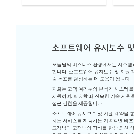
소프트웨어 유지보수 및 
오늘날의 비즈니스 환경에서는 시스템
합니다. 소프트웨어 유지보수 및 지원 계
술 목표를 달성하는 데 도움이 됩니다.
저희는 고객 여러분의 분석기 시스템을
지원하며, 필요할 때 신속한 기술 지원
접근 권한을 제공합니다.
소프트웨어 유지보수 및 지원 계약을 
하는 서비스를 제공하는 지속적인 비즈
고객님과 고객님의 장비를 항상 최신 상