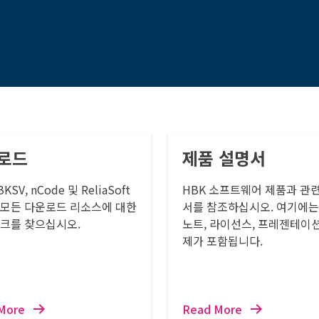
로드
제품 설명서
BKSV, nCode 및 ReliaSoft
HBK 소프트웨어 제품과 관
 모든 다운로드 리소스에 대한
서를 참조하십시오. 여기에는
링크를 찾으십시오.
노트, 라이선스, 프레젠테이션
제가 포함됩니다.
More
Read More