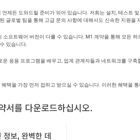
 언제든 도와드릴 준비가 되어 있습니다. 저희는 설치, 테스트 및
된 글로벌 팀을 통해 고급 문의 사항에 대해서도 신속한 지원을 
의 소프트웨어 버전이 다를 수 있습니다. M1 계약을 통해 모든 
수 있습니다.
로운 응용 프로그램을 배우고, 업계 관계자들과 네트워크를 구축할 
혜택을 가장 먼저 접하고 받으실 수 있습니다. 이러한 혜택을 통
계약서를 다운로드하십시오.
 정보, 완벽한 데