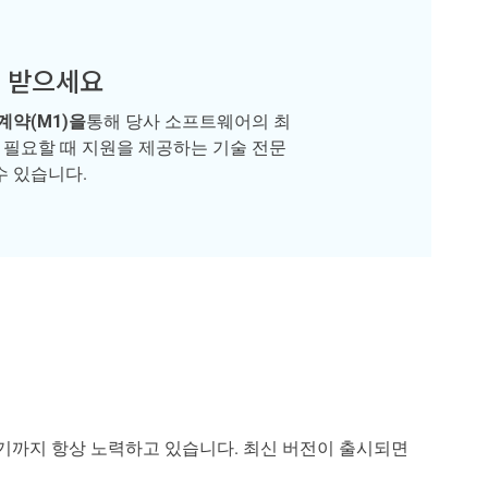
 받으세요
계약(M1)을
통해 당사 소프트웨어의 최
, 필요할 때 지원을 제공하는 기술 전문
수 있습니다.
기까지 항상 노력하고 있습니다. 최신 버전이 출시되면