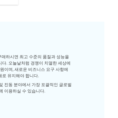
구매하시면 최고 수준의 품질과 성능을
니다. 오늘날처럼 경쟁이 치열한 세상에
자원이며, 새로운 비즈니스 요구 사항에
태로 유지해야 합니다.
및 진동 분야에서 가장 포괄적인 글로벌
께 이용하실 수 있습니다.