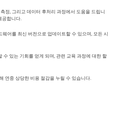
 측정, 그리고 데이터 후처리 과정에서 도움을 드립니
제공합니다.
하드웨어를 최신 버전으로 업데이트할 수 있으며, 모든 시
수 있는 기회를 얻게 되며, 관련 교육 과정에 대한 할
해 연중 상당한 비용 절감을 누릴 수 있습니다.