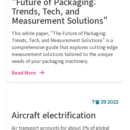
"Future of Packaging:
Trends, Tech, and
Measurement Solutions"
This white paper, "The Future of Packaging:
Trends, Tech, and Measurement Solutions" is a
comprehensive guide that explores cutting-edge
measurement solutions tailored to the unique
needs of your packaging machinery.
Read More
7월 29 2022
Aircraft electrification
Air transport accounts for about 3% of global