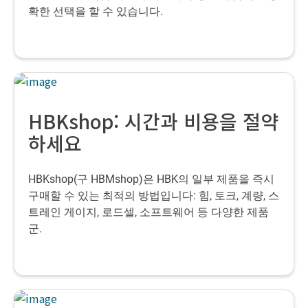
확한 선택을 할 수 있습니다.
HBKshop: 시간과 비용을 절약
하세요
HBKshop(구 HBMshop)은 HBK의 일부 제품을 즉시
구매할 수 있는 최적의 방법입니다: 힘, 토크, 계량, 스
트레인 게이지, 로드셀, 소프트웨어 등 다양한 제품
군.