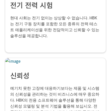
전기 전력 시험
현대 사회는 전기 없이는 상상할 수 없습니다.
HBK
는 전기 구동 장치를 포함한 모든 종류의 전력 테스
트 애플리케이션을 위한 전담적이고 신뢰할 수 있는
솔루션을 제공합니다.
신뢰성
예기치 못한 고장에 대응하기보다는 제품 및 시스템
의 신뢰성을 관리하는 것이 비즈니스에 매우 중요하
다. HBK의 전용 소프트웨어 솔루션을 통해 다양한
신뢰성 모델링 및 분석 기법을 활용해 보십시오. 전