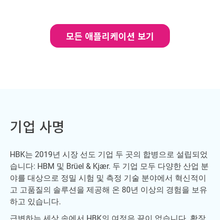
모든 애플리케이션 보기
기업 사명
HBK는 2019년 시장 선도 기업 두 곳의 합병으로 설립되었
습니다: HBM 및 Brüel & Kjær. 두 기업 모두 다양한 산업 분
야를 대상으로 정밀 시험 및 측정 기술 분야에서 혁신적이
고 고품질의 솔루션을 제공해 온 80년 이상의 경험을 보유
하고 있습니다.
급변하는 세상 속에서 HBK의 여정은 끝이 없습니다. 확장