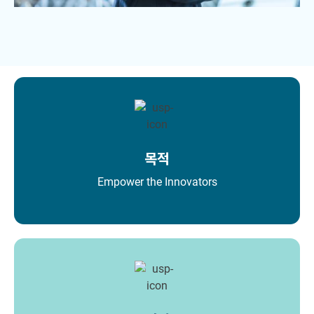
목적
Empower the Innovators