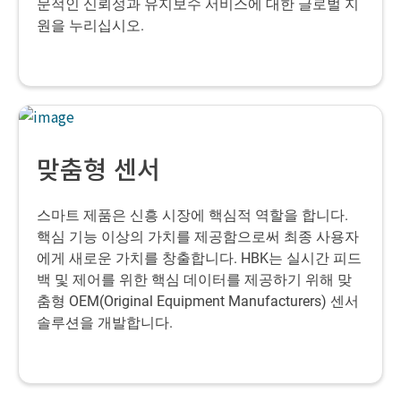
문적인 신뢰성과 유지보수 서비스에 대한 글로벌 지
원을 누리십시오.
맞춤형 센서
스마트 제품은 신흥 시장에 핵심적 역할을 합니다.
핵심 기능 이상의 가치를 제공함으로써 최종 사용자
에게 새로운 가치를 창출합니다. HBK는 실시간 피드
백 및 제어를 위한 핵심 데이터를 제공하기 위해 맞
춤형 OEM(Original Equipment Manufacturers) 센서
솔루션을 개발합니다.