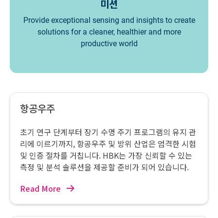
미션
Provide exceptional sensing and insights to create
solutions for a cleaner, healthier and more
productive world
항공우주
초기 연구 단계부터 장기 수명 주기 프로그램의 유지 관
리에 이르기까지, 항공우주 및 방위 산업은 엄격한 시험
및 인증 절차를 거칩니다. HBK는 가장 신뢰할 수 있는
측정 및 분석 솔루션을 제공할 준비가 되어 있습니다.
Read More