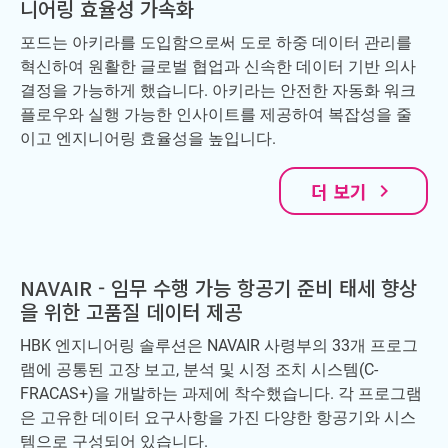
니어링 효율성 가속화
포드는 아키라를 도입함으로써 도로 하중 데이터 관리를
혁신하여 원활한 글로벌 협업과 신속한 데이터 기반 의사
결정을 가능하게 했습니다. 아키라는 안전한 자동화 워크
플로우와 실행 가능한 인사이트를 제공하여 복잡성을 줄
이고 엔지니어링 효율성을 높입니다.
더 보기
navigate_next
NAVAIR - 임무 수행 가능 항공기 준비 태세 향상
을 위한 고품질 데이터 제공
HBK 엔지니어링 솔루션은 NAVAIR 사령부의 33개 프로그
램에 공통된 고장 보고, 분석 및 시정 조치 시스템(C-
FRACAS+)을 개발하는 과제에 착수했습니다. 각 프로그램
은 고유한 데이터 요구사항을 가진 다양한 항공기와 시스
템으로 구성되어 있습니다.