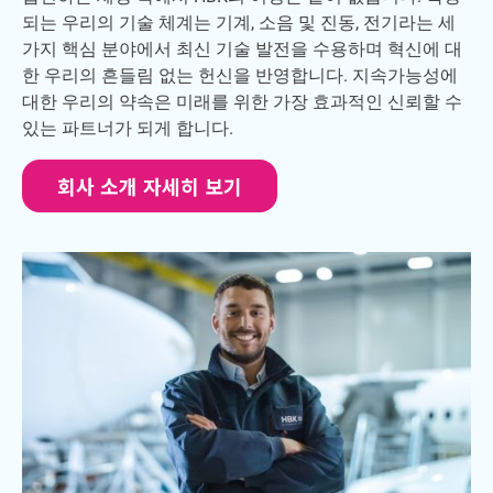
되는 우리의 기술 체계는 기계, 소음 및 진동, 전기라는 세
가지 핵심 분야에서 최신 기술 발전을 수용하며 혁신에 대
한 우리의 흔들림 없는 헌신을 반영합니다. 지속가능성에
대한 우리의 약속은 미래를 위한 가장 효과적인 신뢰할 수
있는 파트너가 되게 합니다.
회사 소개 자세히 보기