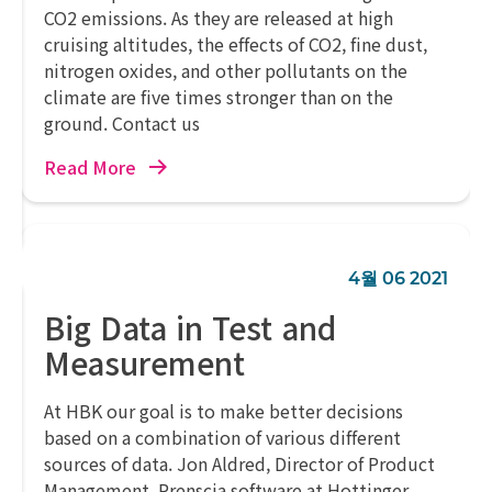
CO2 emissions. As they are released at high
cruising altitudes, the effects of CO2, fine dust,
nitrogen oxides, and other pollutants on the
climate are five times stronger than on the
ground. Contact us
Read More
4월 06 2021
Big Data in Test and
Measurement
At HBK our goal is to make better decisions
based on a combination of various different
sources of data. Jon Aldred, Director of Product
Management, Prenscia software at Hottinger