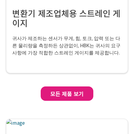
변환기 제조업체용 스트레인 게
이지
귀사가 제조하는 센서가 무게, 힘, 토크, 압력 또는 다
른 물리량을 측정하든 상관없이, HBK는 귀사의 요구
사항에 가장 적합한 스트레인 게이지를 제공합니다.
모든 제품 보기