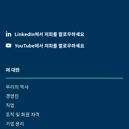
LinkedIn에서 저희를 팔로우하세요
YouTube에서 저희를 팔로우하세요
에 대한
우리의 역사
경영진
직업
조직 및 회원 자격
기업 윤리