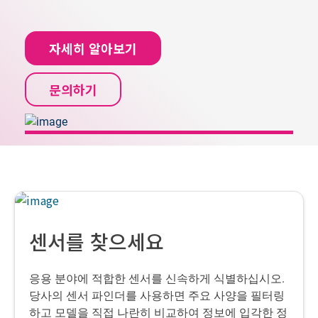
자세히 알아보기
문의하기
센서를 찾으세요
응용 분야에 적합한 센서를 신속하게 식별하십시오.
당사의 센서 파인더를 사용하면 주요 사양을 필터링
하고 모델을 직접 나란히 비교하여 정보에 입각한 정