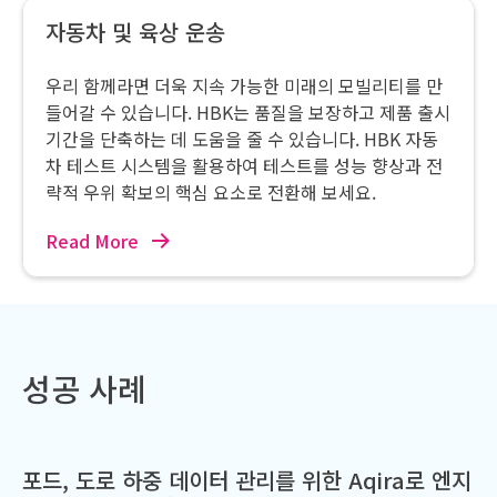
자동차 및 육상 운송
우리 함께라면 더욱 지속 가능한 미래의 모빌리티를 만
들어갈 수 있습니다. HBK는 품질을 보장하고 제품 출시
기간을 단축하는 데 도움을 줄 수 있습니다. HBK 자동
차 테스트 시스템을 활용하여 테스트를 성능 향상과 전
략적 우위 확보의 핵심 요소로 전환해 보세요.
Read More
성공 사례
포드, 도로 하중 데이터 관리를 위한 Aqira로 엔지