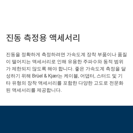
진동 측정용 액세서리
진동을 정확하게 측정하려면 가속도계 장착 부품이나 품질
이 떨어지는 액세서리로 인해 유용한 주파수와 동적 범위
가 제한되지 않도록 해야 합니다. 좋은 가속도계 측정을 달
성하기 위해 Brüel & Kjær는 케이블, 어댑터, 스터드 및 기
타 유형의 장착 액세서리를 포함한 다양한 고도로 전문화
된 액세서리를 제공합니다.