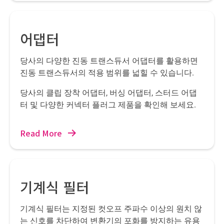
어댑터
당사의 다양한 진동 트랜스듀서 어댑터를 활용하면
진동 트랜스듀서의 적용 범위를 넓힐 수 있습니다.
당사의 클립 장착 어댑터, 버싱 어댑터, 스터드 어댑
터 및 다양한 커넥터 플러그 제품을 확인해 보세요.
Read More
기계식 필터
기계식 필터는 지정된 컷오프 주파수 이상의 원치 않
는 신호를 차단하여 변환기의 포화를 방지하는 유용