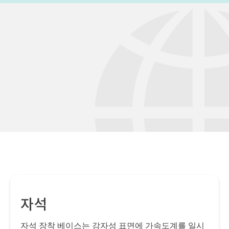
자석
자석 장착 베이스는 강자성 표면에 가속도계를 일시