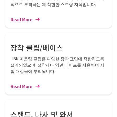
적으로 부착하는 데 적합한 스트링 자석입니다.
Read More
장착 클립/베이스
HBK 마운팅 클립은 다양한 장착 표면에 적합하도록
설계되었으며, 접착제나 양면 테이프를 사용하여 시
험 대상물에 부착됩니다.
Read More
스탠드, 나사 및 와셔