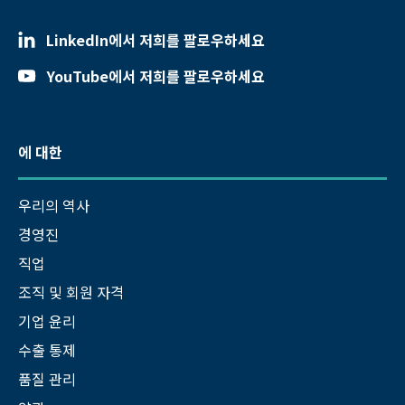
LinkedIn에서 저희를 팔로우하세요
YouTube에서 저희를 팔로우하세요
에 대한
우리의 역사
경영진
직업
조직 및 회원 자격
기업 윤리
수출 통제
품질 관리