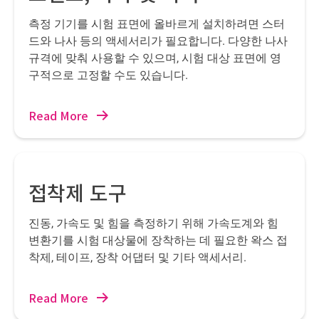
측정 기기를 시험 표면에 올바르게 설치하려면 스터
드와 나사 등의 액세서리가 필요합니다. 다양한 나사
규격에 맞춰 사용할 수 있으며, 시험 대상 표면에 영
구적으로 고정할 수도 있습니다.
Read More
접착제 도구
진동, 가속도 및 힘을 측정하기 위해 가속도계와 힘
변환기를 시험 대상물에 장착하는 데 필요한 왁스 접
착제, 테이프, 장착 어댑터 및 기타 액세서리.
Read More