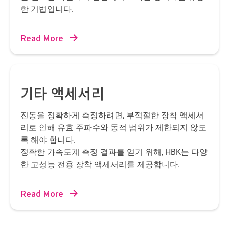
한 기법입니다.
Read More
기타 액세서리
진동을 정확하게 측정하려면, 부적절한 장착 액세서
리로 인해 유효 주파수와 동적 범위가 제한되지 않도
록 해야 합니다.
정확한 가속도계 측정 결과를 얻기 위해, HBK는 다양
한 고성능 전용 장착 액세서리를 제공합니다.
Read More