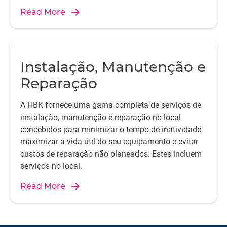
Read More
Instalação, Manutenção e
Reparação
A HBK fornece uma gama completa de serviços de
instalação, manutenção e reparação no local
concebidos para minimizar o tempo de inatividade,
maximizar a vida útil do seu equipamento e evitar
custos de reparação não planeados. Estes incluem
serviços no local.
Read More