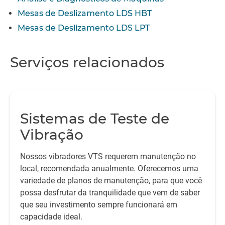
Mesas de Deslizamento LDS HBT
Mesas de Deslizamento LDS LPT
Serviços relacionados
Sistemas de Teste de
Vibração
Nossos vibradores VTS requerem manutenção no
local, recomendada anualmente. Oferecemos uma
variedade de planos de manutenção, para que você
possa desfrutar da tranquilidade que vem de saber
que seu investimento sempre funcionará em
capacidade ideal.