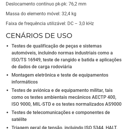
Deslocamento contínuo pk-pk: 76,2 mm
Massa do elemento móvel: 32,4 kg
Faixa de frequência utilizável: DC – 3,0 kHz
CENÁRIOS DE USO
Testes de qualificação de peças e sistemas
automóveis, incluindo normas industriais como a
ISO/TS 16949, teste de rangido e batida e aplicações
de dados de carga rodoviária
Montagem eletrônica e teste de equipamentos
informáticos
Testes de aviónica e de equipamento militar, tais
como os testes ambientais mecânicos AECTP 400,
ISO 9000, MIL-STD e os testes normalizados AS9000
Testes de telecomunicações e componentes de
satélite
Triagem geral de tensão, incluindo ISO 5344, HALT,