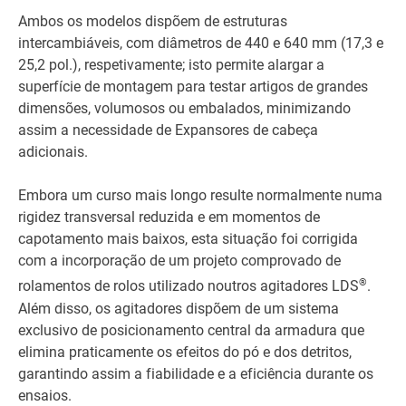
Ambos os modelos dispõem de estruturas
intercambiáveis, com diâmetros de 440 e 640 mm (17,3 e
25,2 pol.), respetivamente; isto permite alargar a
superfície de montagem para testar artigos de grandes
dimensões, volumosos ou embalados, minimizando
assim a necessidade de Expansores de cabeça
adicionais.
Embora um curso mais longo resulte normalmente numa
rigidez transversal reduzida e em momentos de
capotamento mais baixos, esta situação foi corrigida
com a incorporação de um projeto comprovado de
®
rolamentos de rolos utilizado noutros agitadores LDS
.
Além disso, os agitadores dispõem de um sistema
exclusivo de posicionamento central da armadura que
elimina praticamente os efeitos do pó e dos detritos,
garantindo assim a fiabilidade e a eficiência durante os
ensaios.