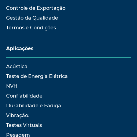
Controle de Exportação
Gestão da Qualidade
Termos e Condições
Aplicações
Acústica
Teste de Energia Elétrica
NVH
Confiabilidade
Durabilidade e Fadiga
Vibração:
Testes Virtuais
Pesagem