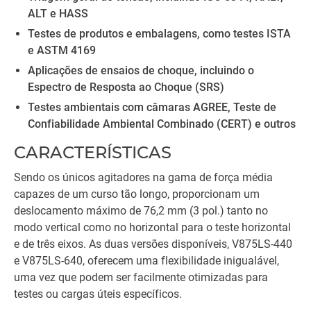
ALT e HASS
Testes de produtos e embalagens, como testes ISTA
e ASTM 4169
Aplicações de ensaios de choque, incluindo o
Espectro de Resposta ao Choque (SRS)
Testes ambientais com câmaras AGREE, Teste de
Confiabilidade Ambiental Combinado (CERT) e outros
CARACTERÍSTICAS
Sendo os únicos agitadores na gama de força média
capazes de um curso tão longo, proporcionam um
deslocamento máximo de 76,2 mm (3 pol.) tanto no
modo vertical como no horizontal para o teste horizontal
e de três eixos. As duas versões disponíveis, V875LS-440
e V875LS-640, oferecem uma flexibilidade inigualável,
uma vez que podem ser facilmente otimizadas para
testes ou cargas úteis específicos.