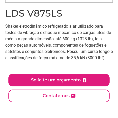
LDS V875LS
Shaker eletrodinâmico refrigerado a ar utilizado para
testes de vibração e choque mecânico de cargas úteis de
média a grande dimensão, até 600 kg (1323 lb), tais
como peças automóveis, componentes de foguetões e
satélites e conjuntos eletrónicos. Possui um curso longo e
classificações de força máxima de 35,6 kN (8000 lbf).
Solicite um orçamento
Contate-nos