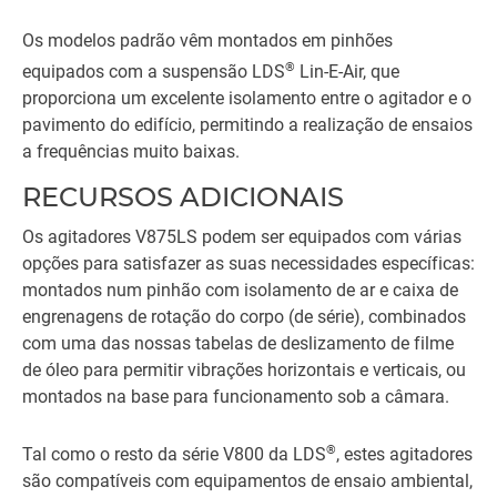
Os modelos padrão vêm montados em pinhões
®
equipados com a suspensão LDS
Lin-E-Air, que
proporciona um excelente isolamento entre o agitador e o
pavimento do edifício, permitindo a realização de ensaios
a frequências muito baixas.
RECURSOS ADICIONAIS
Os agitadores V875LS podem ser equipados com várias
opções para satisfazer as suas necessidades específicas:
montados num pinhão com isolamento de ar e caixa de
engrenagens de rotação do corpo (de série), combinados
com uma das nossas tabelas de deslizamento de filme
de óleo para permitir vibrações horizontais e verticais, ou
montados na base para funcionamento sob a câmara.
®
Tal como o resto da série V800 da LDS
, estes agitadores
são compatíveis com equipamentos de ensaio ambiental,