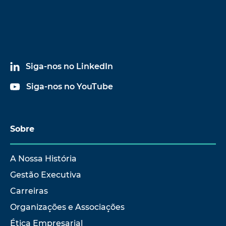
Siga-nos no LinkedIn
Siga-nos no YouTube
Sobre
A Nossa História
Gestão Executiva
Carreiras
Organizações e Associações
Ética Empresarial