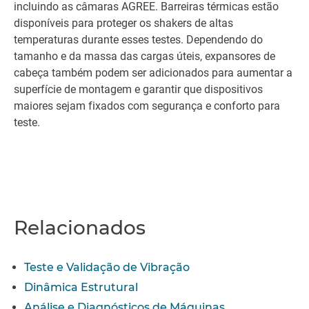
incluindo as câmaras AGREE. Barreiras térmicas estão
disponíveis para proteger os shakers de altas
temperaturas durante esses testes. Dependendo do
tamanho e da massa das cargas úteis, expansores de
cabeça também podem ser adicionados para aumentar a
superfície de montagem e garantir que dispositivos
maiores sejam fixados com segurança e conforto para
teste.
Relacionados
Teste e Validação de Vibração
Dinâmica Estrutural
Análise e Diagnósticos de Máquinas