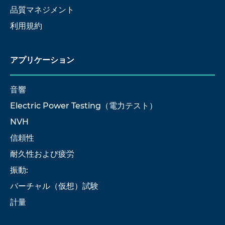
品質マネジメント
利用規約
アプリケーション
音響
Electric Power Testing（電力テスト）
NVH
信頼性
耐久性および疲労
振動:
バーチャル（仮想）試験
計量