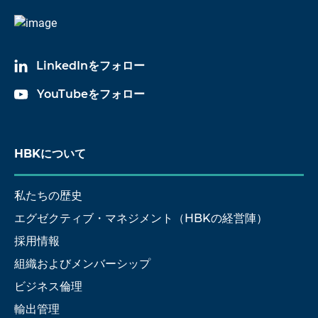
LinkedInをフォロー
YouTubeをフォロー
HBKについて
私たちの歴史
エグゼクティブ・マネジメント（HBKの経営陣）
採用情報
組織およびメンバーシップ
ビジネス倫理
輸出管理