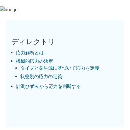
ディレクトリ
応力解析とは
機械的応力の決定
タイプと発生源に基づいて応力を定義
状態別の応力の定義
計測ひずみから応力を判断する