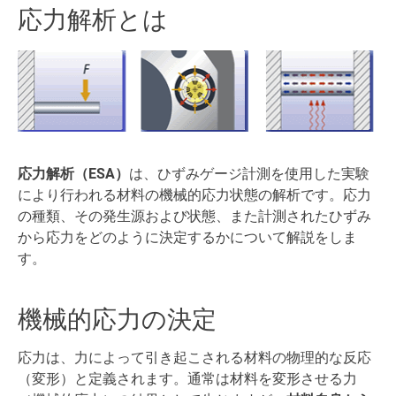
応力解析とは
応力解析（ESA）
は、ひずみゲージ計測を使用した実験
により行われる材料の機械的応力状態の解析です。応力
の種類、その発生源および状態、また計測されたひずみ
から応力をどのように決定するかについて解説をしま
す。
機械的応力の決定
応力は、力によって引き起こされる材料の物理的な反応
（変形）と定義されます。通常は材料を変形させる力