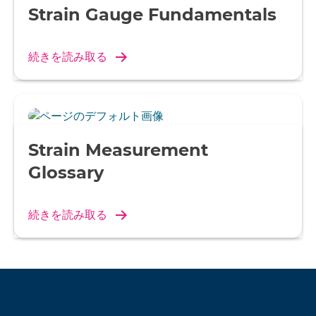
Strain Gauge Fundamentals
続きを読み取る
Strain Measurement
Glossary
続きを読み取る