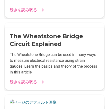
続きを読み取る
The Wheatstone Bridge
Circuit Explained
The Wheatstone Bridge can be used in many ways
to measure electrical resistance using strain
gauges. Learn the basics and theory of the process
in this article.
続きを読み取る