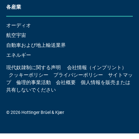
各産業
オーディオ
航空宇宙
自動車および地上輸送業界
エネルギー
現代奴隷制に関する声明
会社情報（インプリント）
クッキーポリシー
プライバシーポリシー
サイトマッ
プ
倫理的事業活動
会社概要
個人情報を販売または
共有しないでください
© 2026 Hottinger Brüel & Kjær