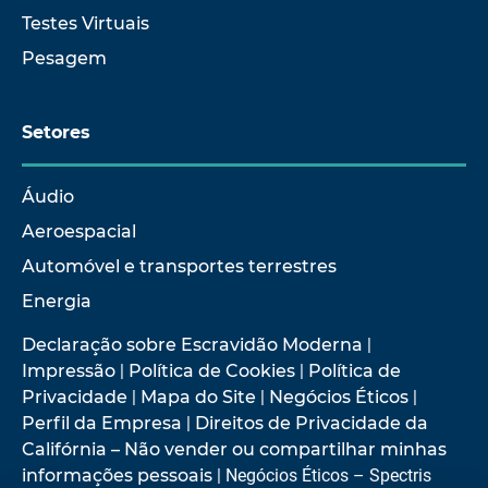
Testes Virtuais
Pesagem
Setores
Áudio
Aeroespacial
Automóvel e transportes terrestres
Energia
Declaração sobre Escravidão Moderna
|
Impressão
|
Política de Cookies
|
Política de
Privacidade
|
Mapa do Site
|
Negócios Éticos
|
Perfil da Empresa
|
Direitos de Privacidade da
Califórnia – Não vender ou compartilhar minhas
informações pessoais
| Negócios Éticos – Spectris