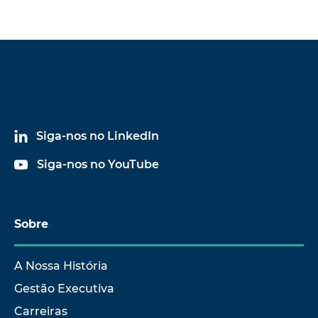
Siga-nos no LinkedIn
Siga-nos no YouTube
Sobre
A Nossa História
Gestão Executiva
Carreiras