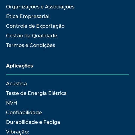
Organizações e Associações
Ética Empresarial
Controle de Exportação
Gestão da Qualidade
Termos e Condições
Aplicações
Acústica
Teste de Energia Elétrica
NVH
Confiabilidade
Durabilidade e Fadiga
Vibração: