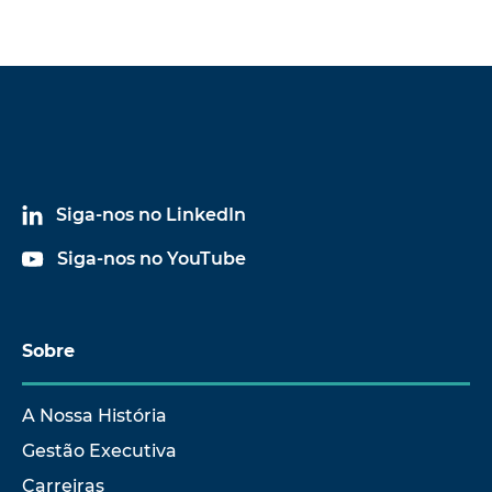
Siga-nos no LinkedIn
Siga-nos no YouTube
Sobre
A Nossa História
Gestão Executiva
Carreiras