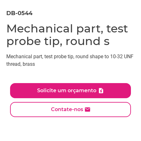
DB-0544
Mechanical part, test
probe tip, round s
Mechanical part, test probe tip, round shape to 10-32 UNF
thread, brass
Solicite um orçamento
Contate-nos