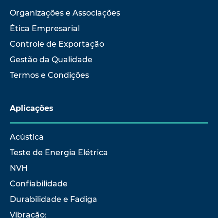
Organizações e Associações
Ética Empresarial
Controle de Exportação
Gestão da Qualidade
Termos e Condições
Aplicações
Acústica
Teste de Energia Elétrica
NVH
Confiabilidade
Durabilidade e Fadiga
Vibração: