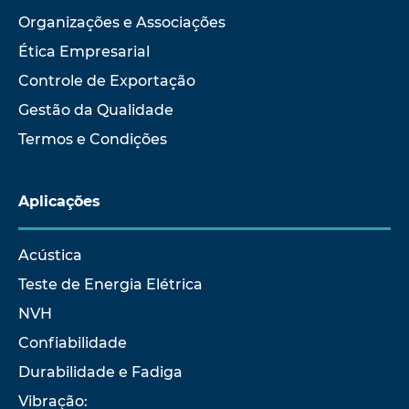
Organizações e Associações
Ética Empresarial
Controle de Exportação
Gestão da Qualidade
Termos e Condições
Aplicações
Acústica
Teste de Energia Elétrica
NVH
Confiabilidade
Durabilidade e Fadiga
Vibração: