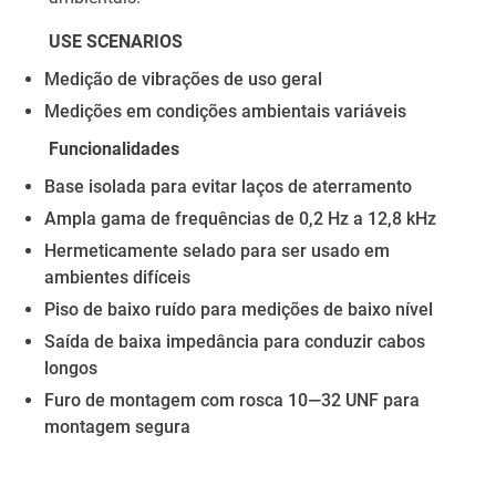
USE SCENARIOS
Medição de vibrações de uso geral
Medições em condições ambientais variáveis
Funcionalidades
Base isolada para evitar laços de aterramento
Ampla gama de frequências de 0,2 Hz a 12,8 kHz
Hermeticamente selado para ser usado em
ambientes difíceis
Piso de baixo ruído para medições de baixo nível
Saída de baixa impedância para conduzir cabos
longos
Furo de montagem com rosca 10—32 UNF para
montagem segura