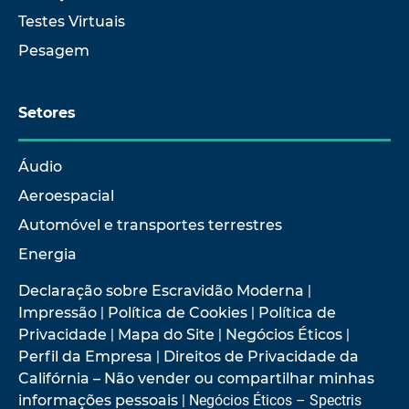
Testes Virtuais
Pesagem
Setores
Áudio
Aeroespacial
Automóvel e transportes terrestres
Energia
Declaração sobre Escravidão Moderna
|
Impressão
|
Política de Cookies
|
Política de
Privacidade
|
Mapa do Site
|
Negócios Éticos
|
Perfil da Empresa
|
Direitos de Privacidade da
Califórnia – Não vender ou compartilhar minhas
informações pessoais
| Negócios Éticos – Spectris