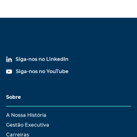
Siga-nos no LinkedIn
Siga-nos no YouTube
Sobre
A Nossa História
Gestão Executiva
Carreiras