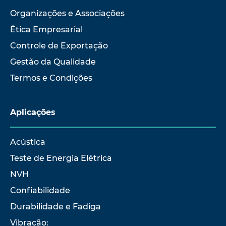
Organizações e Associações
Ética Empresarial
Controle de Exportação
Gestão da Qualidade
Termos e Condições
Aplicações
Acústica
Teste de Energia Elétrica
NVH
Confiabilidade
Durabilidade e Fadiga
Vibração: