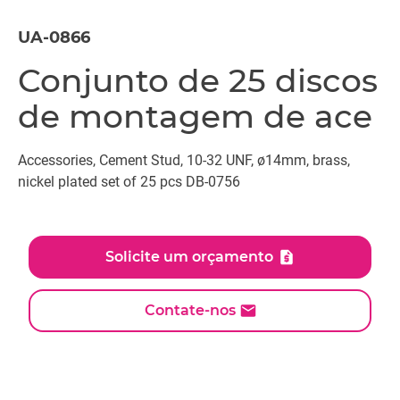
UA-0866
Conjunto de 25 discos
de montagem de ace
Accessories, Cement Stud, 10-32 UNF, ø14mm, brass,
nickel plated set of 25 pcs DB-0756
Solicite um orçamento
Contate-nos