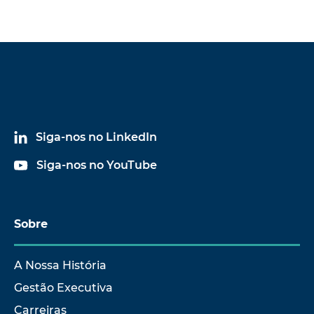
Siga-nos no LinkedIn
Siga-nos no YouTube
Sobre
A Nossa História
Gestão Executiva
Carreiras