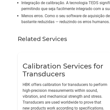
Integração de calibração. A tecnologia TEDS signi
permitindo que seja facilmente integrado com a su
Menos erros. Como o seu software de aquisição de
bastante reduzidas — reduzindo os erros humanos.
Related Services
Calibration Services for
Transducers
HBK offers calibration for transducers to perform
high-precision measurements within sound,
vibration, and mechanical strength and stress.
Transducers are used worldwide to prove that
new products work according to specifications.