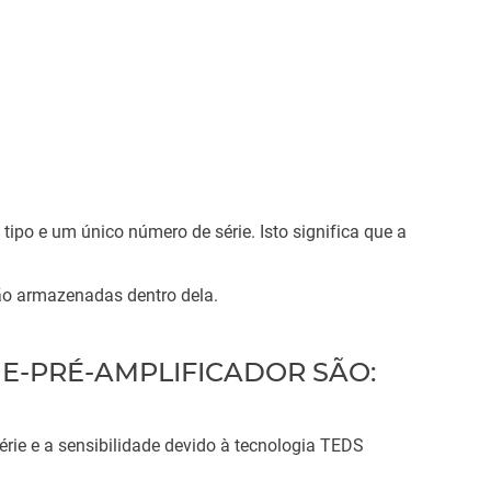
po e um único número de série. Isto significa que a
são armazenadas dentro dela.
E-PRÉ-AMPLIFICADOR SÃO:
érie e a sensibilidade devido à tecnologia TEDS