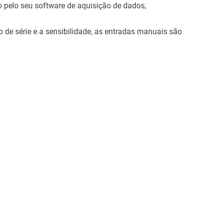
o pelo seu software de aquisição de dados,
de série e a sensibilidade, as entradas manuais são