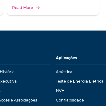
Read More
Aplicações
História
Acústica
Executiva
Teste de Energia Elétrica
s
NVH
ções e Associações
Confiabilidade