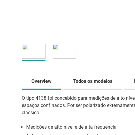
Overview
Todos os modelos
O tipo 4138 foi concebido para medições de alto nív
espaços confinados. Por ser polarizado externamente
clássico.
Medições de alto nível e de alta frequência