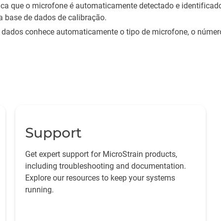
fica que o microfone é automaticamente detectado e identificad
a base de dados de calibração.
 dados conhece automaticamente o tipo de microfone, o número 
Support
Get expert support for MicroStrain products,
including troubleshooting and documentation.
Explore our resources to keep your systems
running.