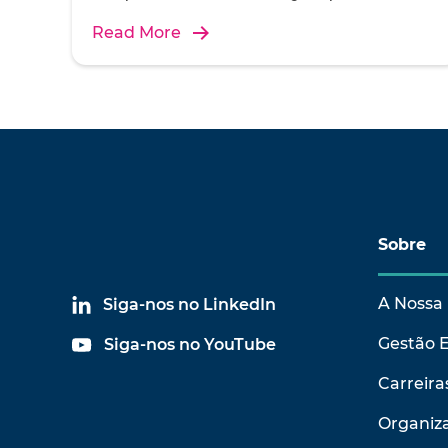
Read More
Sobre
A Nossa 
Siga-nos no LinkedIn
Gestão 
Siga-nos no YouTube
Carreira
Organiza