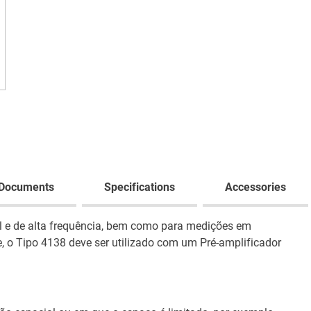
Documents
Specifications
Accessories
el e de alta frequência, bem como para medições em
, o Tipo 4138 deve ser utilizado com um Pré-amplificador