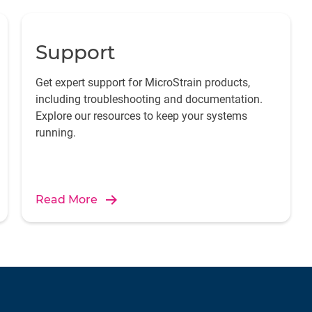
Support
Get expert support for MicroStrain products,
including troubleshooting and documentation.
Explore our resources to keep your systems
running.
Read More