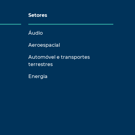
Setores
Áudio
Aeroespacial
Automóvel e transportes
terrestres
Energia