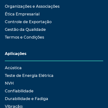
Organizações e Associações
Ética Empresarial
Controle de Exportação
Gestão da Qualidade
Termos e Condições
Aplicações
Acústica
Teste de Energia Elétrica
NVH
Confiabilidade
Durabilidade e Fadiga
Vibração: