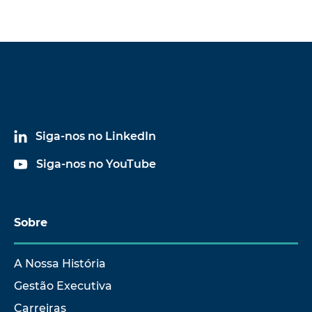
Siga-nos no LinkedIn
Siga-nos no YouTube
Sobre
A Nossa História
Gestão Executiva
Carreiras