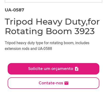
UA-0587
Tripod Heavy Duty,for
Rotating Boom 3923
Tripod heavy duty type for rotating boom, includes
extension rods and UA-0588
Solicite um orçamento
Contate-nos