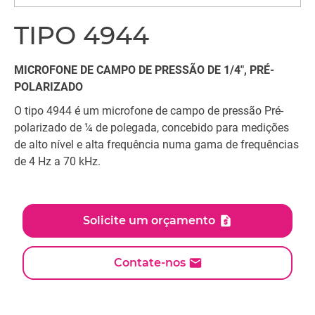
TIPO 4944
MICROFONE DE CAMPO DE PRESSÃO DE 1/4", PRÉ-
POLARIZADO
O tipo 4944 é um microfone de campo de pressão Pré-
polarizado de ¼ de polegada, concebido para medições
de alto nível e alta frequência numa gama de frequências
de 4 Hz a 70 kHz.
Solicite um orçamento
Contate-nos