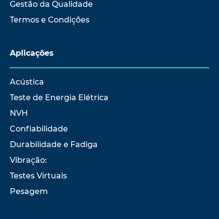
Gestão da Qualidade
Termos e Condições
Aplicações
Acústica
Teste de Energia Elétrica
NVH
Confiabilidade
Durabilidade e Fadiga
Vibração:
Testes Virtuais
Pesagem