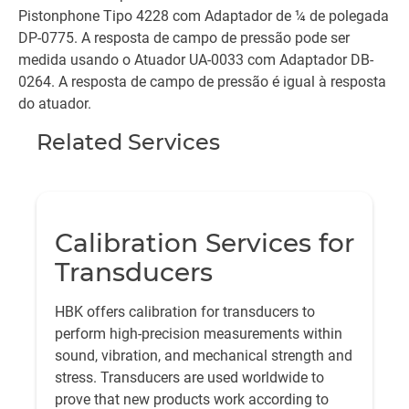
Pistonphone Tipo 4228 com Adaptador de ¼ de polegada
DP-0775. A resposta de campo de pressão pode ser
medida usando o Atuador UA-0033 com Adaptador DB-
0264. A resposta de campo de pressão é igual à resposta
do atuador.
Related Services
Calibration Services for
Transducers
HBK offers calibration for transducers to
perform high-precision measurements within
sound, vibration, and mechanical strength and
stress. Transducers are used worldwide to
prove that new products work according to