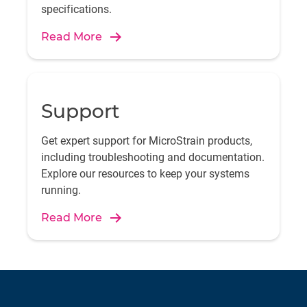
specifications.
Read More
Support
Get expert support for MicroStrain products,
including troubleshooting and documentation.
Explore our resources to keep your systems
running.
Read More