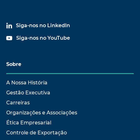
Siga-nos no LinkedIn
Siga-nos no YouTube
Sobre
A Nossa História
Gestão Executiva
Carreiras
Organizações e Associações
Ética Empresarial
Controle de Exportação