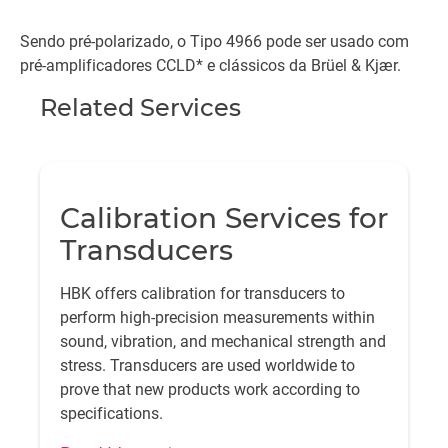
Sendo pré-polarizado, o Tipo 4966 pode ser usado com
pré-amplificadores CCLD* e clássicos da Brüel & Kjær.
Related Services
Calibration Services for
Transducers
HBK offers calibration for transducers to
perform high-precision measurements within
sound, vibration, and mechanical strength and
stress. Transducers are used worldwide to
prove that new products work according to
specifications.