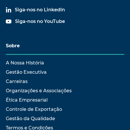
Siga-nos no LinkedIn
Siga-nos no YouTube
Sobre
A Nossa História
Gestão Executiva
Carreiras
Organizações e Associações
Ética Empresarial
Controle de Exportação
Gestão da Qualidade
Termos e Condições