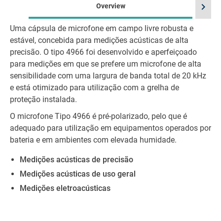
chevron_right
Overview
Uma cápsula de microfone em campo livre robusta e
estável, concebida para medições acústicas de alta
precisão. O tipo 4966 foi desenvolvido e aperfeiçoado
para medições em que se prefere um microfone de alta
sensibilidade com uma largura de banda total de 20 kHz
e está otimizado para utilização com a grelha de
proteção instalada.
O microfone Tipo 4966 é pré-polarizado, pelo que é
adequado para utilização em equipamentos operados por
bateria e em ambientes com elevada humidade.
Medições acústicas de precisão
Medições acústicas de uso geral
Medições eletroacústicas