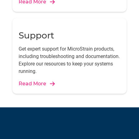
Read More
Support
Get expert support for MicroStrain products,
including troubleshooting and documentation.
Explore our resources to keep your systems
running.
Read More