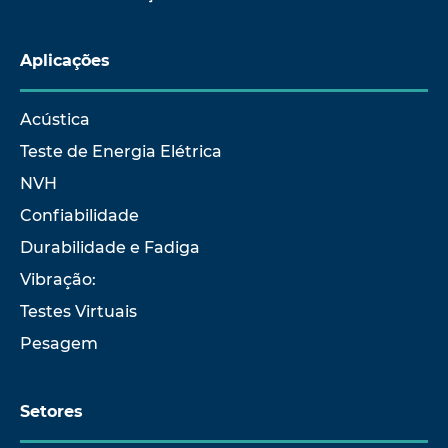
Aplicações
Acústica
Teste de Energia Elétrica
NVH
Confiabilidade
Durabilidade e Fadiga
Vibração:
Testes Virtuais
Pesagem
Setores