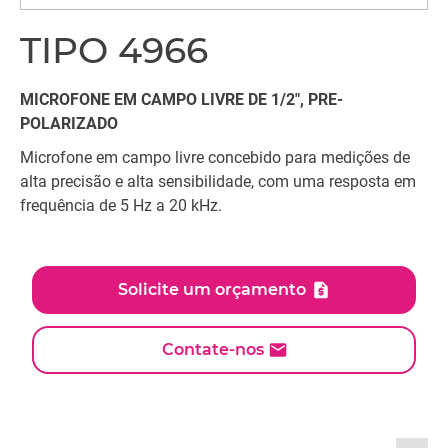
TIPO 4966
MICROFONE EM CAMPO LIVRE DE 1/2", PRE-
POLARIZADO
Microfone em campo livre concebido para medições de
alta precisão e alta sensibilidade, com uma resposta em
frequência de 5 Hz a 20 kHz.
Solicite um orçamento
Contate-nos