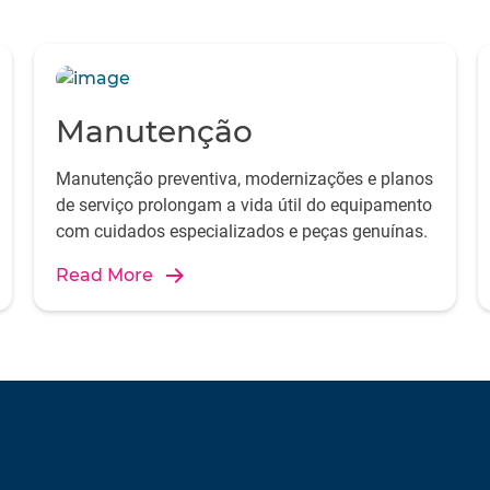
Manutenção
Manutenção preventiva, modernizações e planos
de serviço prolongam a vida útil do equipamento
com cuidados especializados e peças genuínas.
Read More