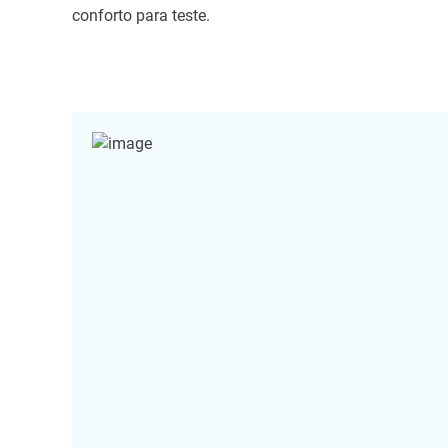
conforto para teste.