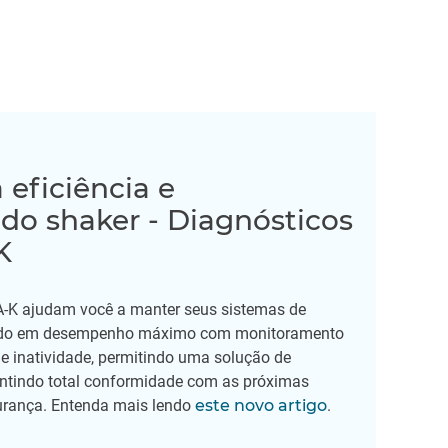
eficiência e
 do shaker - Diagnósticos
K
-K ajudam você a manter seus sistemas de
ndo em desempenho máximo com monitoramento
e inatividade, permitindo uma solução de
ntindo total conformidade com as próximas
urança. Entenda mais lendo
este novo artigo
.