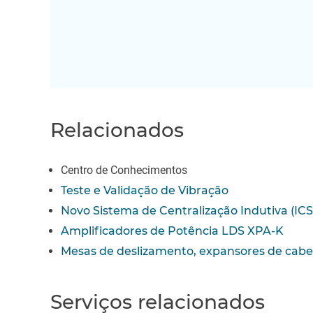
Relacionados
Centro de Conhecimentos
Teste e Validação de Vibração
Novo Sistema de Centralização Indutiva (ICS
Amplificadores de Potência LDS XPA-K
Mesas de deslizamento, expansores de cabeç
Serviços relacionados