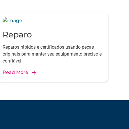
Reparo
Reparos rápidos e certificados usando peças
originais para manter seu equipamento preciso e
confiável.
Read More