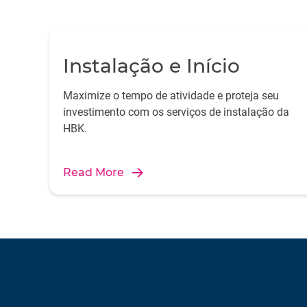
Instalação e Início
Maximize o tempo de atividade e proteja seu
investimento com os serviços de instalação da
HBK.
Read More