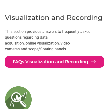
Visualization and Recording
This section provides answers to frequently asked
questions regarding data
acquisition, online visualization, video
cameras and scope/floating panels.
east
FAQs Visualization and Recording