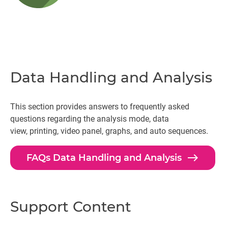
Data Handling and Analysis
This section provides answers to frequently asked
questions regarding the analysis mode, data
view, printing, video panel, graphs, and auto sequences.
east
FAQs Data Handling and Analysis
Support Content