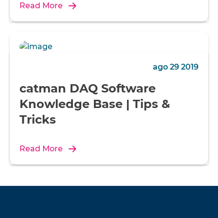
Read More
ago 29 2019
catman DAQ Software
Knowledge Base | Tips &
Tricks
Read More