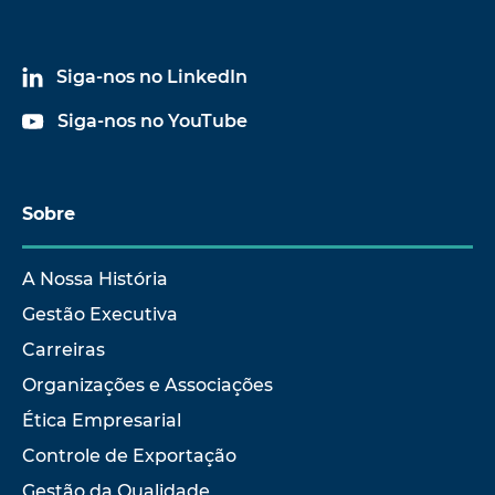
Siga-nos no LinkedIn
Siga-nos no YouTube
Sobre
A Nossa História
Gestão Executiva
Carreiras
Organizações e Associações
Ética Empresarial
Controle de Exportação
Gestão da Qualidade