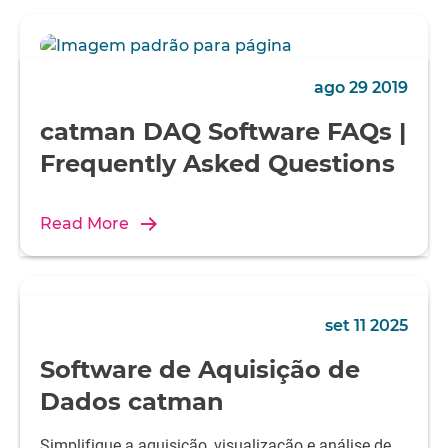
ago 29 2019
catman DAQ Software FAQs |
Frequently Asked Questions
Read More
set 11 2025
Software de Aquisição de
Dados catman
Simplifique a aquisição, visualização e análise de