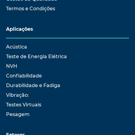
Termos e Condições
Aplicações
Acústica
Teste de Energia Elétrica
NVH
Confiabilidade
Durabilidade e Fadiga
Vibração:
Testes Virtuais
Pesagem
Setores