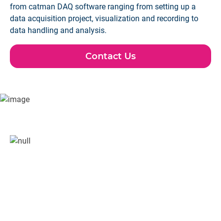
from catman DAQ software ranging from setting up a
data acquisition project, visualization and recording to
data handling and analysis.
Contact Us