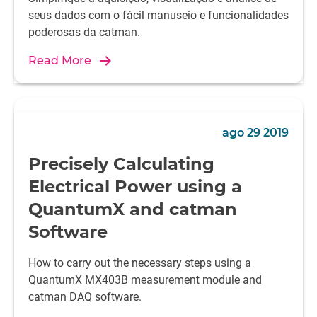
seus dados com o fácil manuseio e funcionalidades
poderosas da catman.
Read More
ago 29 2019
Precisely Calculating
Electrical Power using a
QuantumX and catman
Software
How to carry out the necessary steps using a
QuantumX MX403B measurement module and
catman DAQ software.