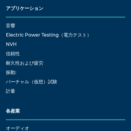
アプリケーション
音響
Electric Power Testing（電力テスト）
NVH
信頼性
耐久性および疲労
振動:
バーチャル（仮想）試験
計量
各産業
オーディオ