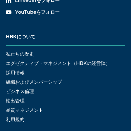
LinkedInをフォロー
YouTubeをフォロー
HBKについて
私たちの歴史
エグゼクティブ・マネジメント（HBKの経営陣）
採用情報
組織およびメンバーシップ
ビジネス倫理
輸出管理
品質マネジメント
利用規約