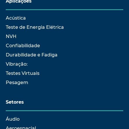
Aplicações
Acústica
Teste de Energia Elétrica
NVH
Confiabilidade
Durabilidade e Fadiga
Vibração:
Testes Virtuais
Pesagem
Setores
Áudio
Aeroespacial