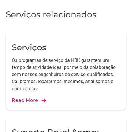
Serviços relacionados
Serviços
Os programas de serviço da HBK garantem um
tempo de atividade ideal por meio da colaboração
com nossos engenheiros de serviço qualificados.
Calibramos, repararmos, medimos, analisamos e
otimizamos.
Read More