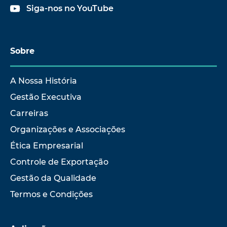
Siga-nos no YouTube
Sobre
A Nossa História
Gestão Executiva
Carreiras
Organizações e Associações
Ética Empresarial
Controle de Exportação
Gestão da Qualidade
Termos e Condições