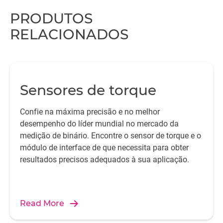
PRODUTOS
RELACIONADOS
Sensores de torque
Confie na máxima precisão e no melhor
desempenho do líder mundial no mercado da
medição de binário. Encontre o sensor de torque e o
módulo de interface de que necessita para obter
resultados precisos adequados à sua aplicação.
Read More