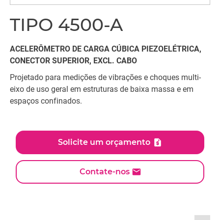
TIPO 4500-A
ACELERÔMETRO DE CARGA CÚBICA PIEZOELÉTRICA,
CONECTOR SUPERIOR, EXCL. CABO
Projetado para medições de vibrações e choques multi-
eixo de uso geral em estruturas de baixa massa e em
espaços confinados.
Solicite um orçamento
Contate-nos