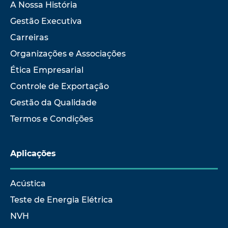
A Nossa História
Gestão Executiva
Carreiras
Organizações e Associações
Ética Empresarial
Controle de Exportação
Gestão da Qualidade
Termos e Condições
Aplicações
Acústica
Teste de Energia Elétrica
NVH