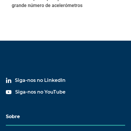
grande número de acelerómetros
Siga-nos no LinkedIn
Siga-nos no YouTube
Sobre