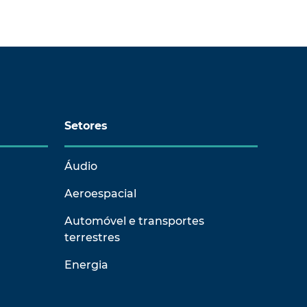
Setores
Áudio
Aeroespacial
Automóvel e transportes
terrestres
Energia