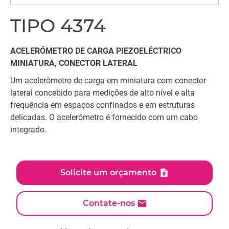
TIPO 4374
ACELERÓMETRO DE CARGA PIEZOELÉCTRICO
MINIATURA, CONECTOR LATERAL
Um acelerômetro de carga em miniatura com conector
lateral concebido para medições de alto nível e alta
frequência em espaços confinados e em estruturas
delicadas. O acelerómetro é fornecido com um cabo
integrado.
Solicite um orçamento
Contate-nos