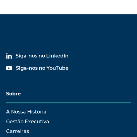
Siga-nos no LinkedIn
Siga-nos no YouTube
Sobre
A Nossa História
Gestão Executiva
Carreiras