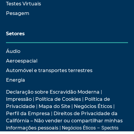
Testes Virtuais
Pesagem
Setores
Áudio
Aeroespacial
Automóvel e transportes terrestres
Energia
Declaração sobre Escravidão Moderna
|
Impressão
|
Política de Cookies
|
Política de
Privacidade
|
Mapa do Site
|
Negócios Éticos
|
Perfil da Empresa
|
Direitos de Privacidade da
Califórnia – Não vender ou compartilhar minhas
informações pessoais
| Negócios Éticos – Spectris