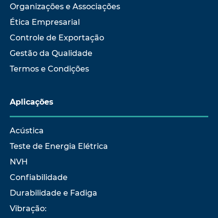
Organizações e Associações
Ética Empresarial
Controle de Exportação
Gestão da Qualidade
Termos e Condições
Aplicações
Acústica
Teste de Energia Elétrica
NVH
Confiabilidade
Durabilidade e Fadiga
Vibração: