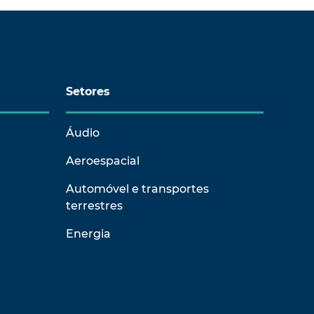
Setores
Áudio
Aeroespacial
Automóvel e transportes
terrestres
Energia