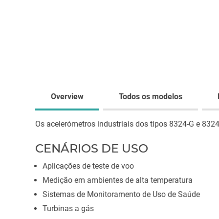
Overview
Todos os modelos
Os acelerómetros industriais dos tipos 8324-G e 83
CENÁRIOS DE USO
Aplicações de teste de voo
Medição em ambientes de alta temperatura
Sistemas de Monitoramento de Uso de Saúde
Turbinas a gás