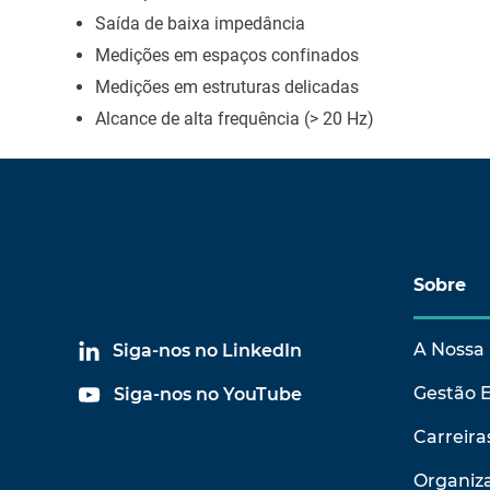
Saída de baixa impedância
Medições em espaços confinados
Medições em estruturas delicadas
Alcance de alta frequência (> 20 Hz)
Sobre
A Nossa 
Siga-nos no LinkedIn
Gestão 
Siga-nos no YouTube
Carreira
Organiza