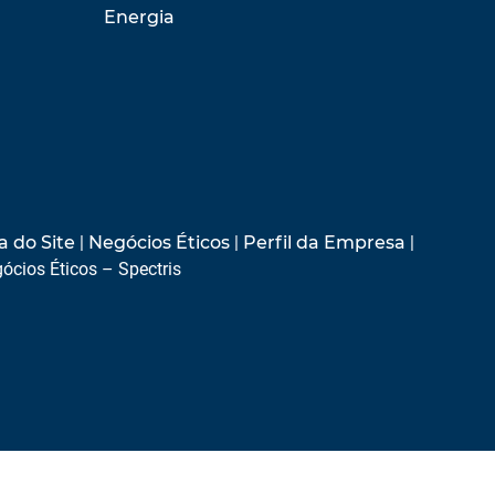
Energia
 do Site
|
Negócios Éticos
|
Perfil da Empresa
|
ócios Éticos – Spectris