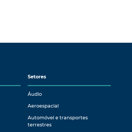
Setores
Áudio
Aeroespacial
Automóvel e transportes
terrestres