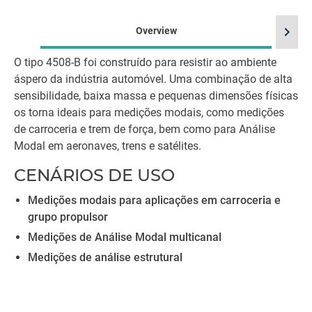
chevron_right
Overview
O tipo 4508-B foi construído para resistir ao ambiente
áspero da indústria automóvel. Uma combinação de alta
sensibilidade, baixa massa e pequenas dimensões físicas
os torna ideais para medições modais, como medições
de carroceria e trem de força, bem como para Análise
Modal em aeronaves, trens e satélites.
CENÁRIOS DE USO
Medições modais para aplicações em carroceria e
grupo propulsor
Medições de Análise Modal multicanal
Medições de análise estrutural