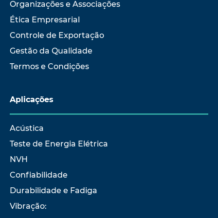
Organizações e Associações
Ética Empresarial
Controle de Exportação
Gestão da Qualidade
Termos e Condições
Aplicações
Acústica
Teste de Energia Elétrica
NVH
Confiabilidade
Durabilidade e Fadiga
Vibração: