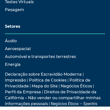
Testes Virtuais
Pesagem
Setores
Áudio
Aeroespacial
Automóvel e transportes terrestres
Energia
Declaração sobre Escravidão Moderna
|
Impressão
|
Política de Cookies
|
Política de
Privacidade
|
Mapa do Site
|
Negócios Éticos
|
Perfil da Empresa
|
Direitos de Privacidade da
Califórnia – Não vender ou compartilhar minhas
informações pessoais
| Negócios Éticos – Spectris