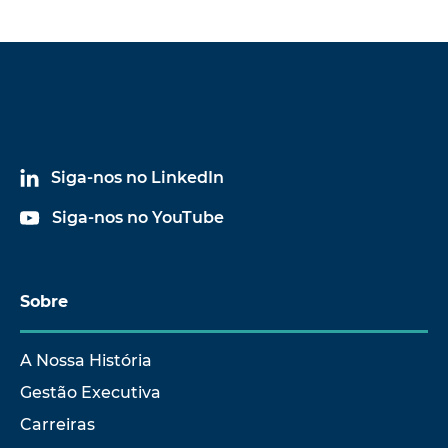
Siga-nos no LinkedIn
Siga-nos no YouTube
Sobre
A Nossa História
Gestão Executiva
Carreiras