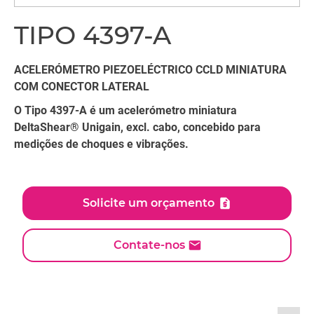
TIPO 4397-A
ACELERÓMETRO PIEZOELÉCTRICO CCLD MINIATURA
COM CONECTOR LATERAL
O Tipo 4397-A é um acelerómetro miniatura
DeltaShear® Unigain, excl. cabo, concebido para
medições de choques e vibrações.
Solicite um orçamento
Contate-nos