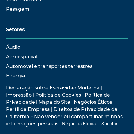
Pesagem
Setores
Áudio
Aeroespacial
Automóvel e transportes terrestres
Energia
Declaração sobre Escravidão Moderna
|
Impressão
|
Política de Cookies
|
Política de
Privacidade
|
Mapa do Site
|
Negócios Éticos
|
Perfil da Empresa
|
Direitos de Privacidade da
Califórnia – Não vender ou compartilhar minhas
informações pessoais
| Negócios Éticos – Spectris