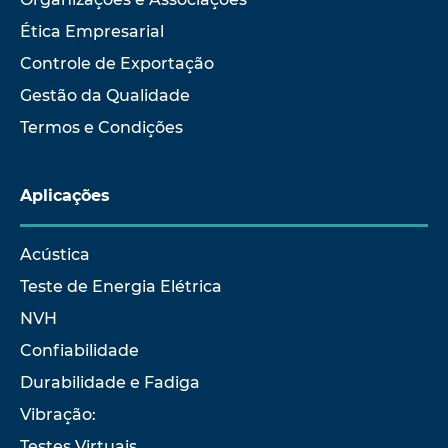
Ética Empresarial
Controle de Exportação
Gestão da Qualidade
Termos e Condições
Aplicações
Acústica
Teste de Energia Elétrica
NVH
Confiabilidade
Durabilidade e Fadiga
Vibração:
Testes Virtuais