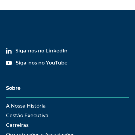
Siga-nos no LinkedIn
Siga-nos no YouTube
Sobre
A Nossa História
Gestão Executiva
Carreiras
Organizações e Associações