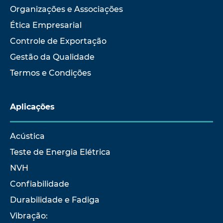
Organizações e Associações
Ética Empresarial
Controle de Exportação
Gestão da Qualidade
Termos e Condições
Aplicações
Acústica
Teste de Energia Elétrica
NVH
Confiabilidade
Durabilidade e Fadiga
Vibração: