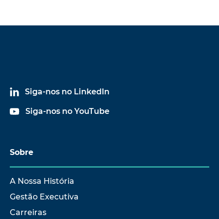
Siga-nos no LinkedIn
Siga-nos no YouTube
Sobre
A Nossa História
Gestão Executiva
Carreiras