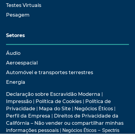
Testes Virtuais
Pesagem
Setores
Áudio
Aeroespacial
Automóvel e transportes terrestres
Energia
Declaração sobre Escravidão Moderna
|
Impressão
|
Política de Cookies
|
Política de
Privacidade
|
Mapa do Site
|
Negócios Éticos
|
Perfil da Empresa
|
Direitos de Privacidade da
Califórnia – Não vender ou compartilhar minhas
informações pessoais
| Negócios Éticos – Spectris