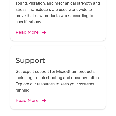
sound, vibration, and mechanical strength and
stress. Transducers are used worldwide to
prove that new products work according to
specifications.
Read More
Support
Get expert support for MicroStrain products,
including troubleshooting and documentation.
Explore our resources to keep your systems
running.
Read More