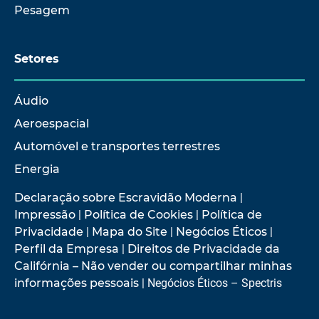
Pesagem
Setores
Áudio
Aeroespacial
Automóvel e transportes terrestres
Energia
Declaração sobre Escravidão Moderna
|
Impressão
|
Política de Cookies
|
Política de
Privacidade
|
Mapa do Site
|
Negócios Éticos
|
Perfil da Empresa
|
Direitos de Privacidade da
Califórnia – Não vender ou compartilhar minhas
informações pessoais
| Negócios Éticos – Spectris