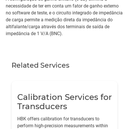
necessidade de ter em conta um fator de ganho externo
no software de teste, e o circuito integrado de impedância
de carga permite a medição direta da impedância do
altifalante/carga através dos terminais de saída de
impedância de 1 V/A (BNC).
Related Services
Calibration Services for
Transducers
HBK offers calibration for transducers to
perform high-precision measurements within