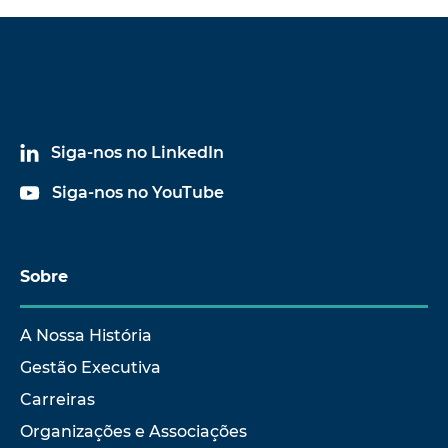
Siga-nos no LinkedIn
Siga-nos no YouTube
Sobre
A Nossa História
Gestão Executiva
Carreiras
Organizações e Associações