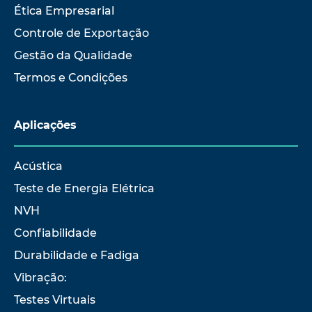
Ética Empresarial
Controle de Exportação
Gestão da Qualidade
Termos e Condições
Aplicações
Acústica
Teste de Energia Elétrica
NVH
Confiabilidade
Durabilidade e Fadiga
Vibração:
Testes Virtuais