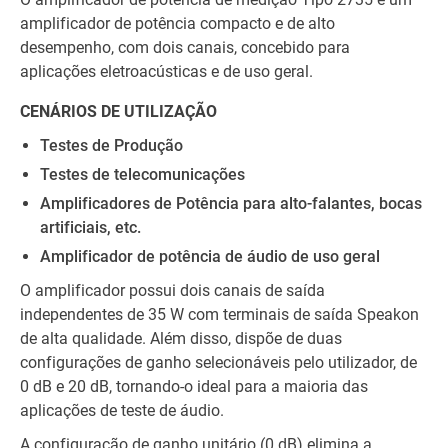
amplificador de potência compacto e de alto
desempenho, com dois canais, concebido para
aplicações eletroacústicas e de uso geral.
CENÁRIOS DE UTILIZAÇÃO
Testes de Produção
Testes de telecomunicações
Amplificadores de Potência para alto-falantes, bocas
artificiais, etc.
Amplificador de potência de áudio de uso geral
O amplificador possui dois canais de saída
independentes de 35 W com terminais de saída Speakon
de alta qualidade. Além disso, dispõe de duas
configurações de ganho selecionáveis pelo utilizador, de
0 dB e 20 dB, tornando-o ideal para a maioria das
aplicações de teste de áudio.
A configuração de ganho unitário (0 dB) elimina a