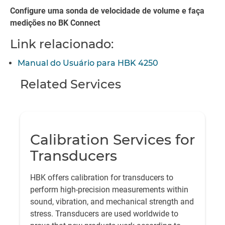
Configure uma sonda de velocidade de volume e faça
medições no BK Connect
Link relacionado:
Manual do Usuário para HBK 4250
Related Services
Calibration Services for
Transducers
HBK offers calibration for transducers to
perform high-precision measurements within
sound, vibration, and mechanical strength and
stress. Transducers are used worldwide to