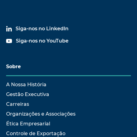
Siga-nos no LinkedIn
Siga-nos no YouTube
Sobre
A Nossa História
Gestão Executiva
Carreiras
Organizações e Associações
Ética Empresarial
Controle de Exportação