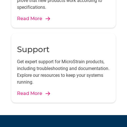
prove that new products work according to
specifications.
Read More
Support
Get expert support for MicroStrain products,
including troubleshooting and documentation.
Explore our resources to keep your systems
running.
Read More