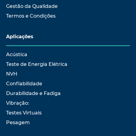
Gestão da Qualidade
Termos e Condições
Aplicações
Acústica
Teste de Energia Elétrica
NVH
Confiabilidade
Durabilidade e Fadiga
Vibração:
Testes Virtuais
Pesagem