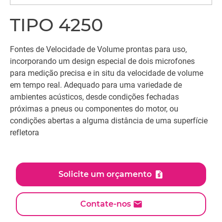
TIPO 4250
Fontes de Velocidade de Volume prontas para uso,
incorporando um design especial de dois microfones
para medição precisa e in situ da velocidade de volume
em tempo real. Adequado para uma variedade de
ambientes acústicos, desde condições fechadas
próximas a pneus ou componentes do motor, ou
condições abertas a alguma distância de uma superfície
refletora
Solicite um orçamento
Contate-nos