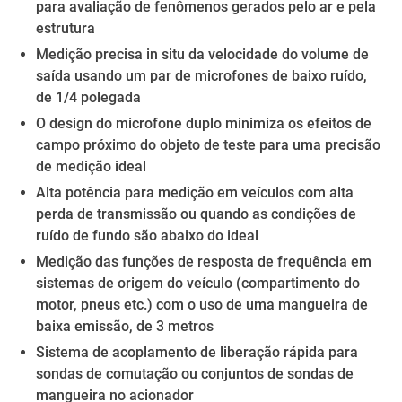
para avaliação de fenômenos gerados pelo ar e pela
estrutura
Medição precisa in situ da velocidade do volume de
saída usando um par de microfones de baixo ruído,
de 1/4 polegada
O design do microfone duplo minimiza os efeitos de
campo próximo do objeto de teste para uma precisão
de medição ideal
Alta potência para medição em veículos com alta
perda de transmissão ou quando as condições de
ruído de fundo são abaixo do ideal
Medição das funções de resposta de frequência em
sistemas de origem do veículo (compartimento do
motor, pneus etc.) com o uso de uma mangueira de
baixa emissão, de 3 metros
Sistema de acoplamento de liberação rápida para
sondas de comutação ou conjuntos de sondas de
mangueira no acionador