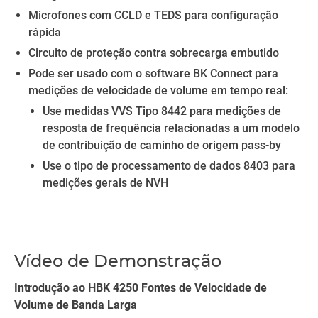
Microfones com CCLD e TEDS para configuração
rápida
Circuito de proteção contra sobrecarga embutido
Pode ser usado com o software BK Connect para
medições de velocidade de volume em tempo real:
Use medidas VVS Tipo 8442 para medições de
resposta de frequência relacionadas a um modelo
de contribuição de caminho de origem pass-by
Use o tipo de processamento de dados 8403 para
medições gerais de NVH
Vídeo de Demonstração
Introdução ao HBK 4250 Fontes de Velocidade de
Volume de Banda Larga