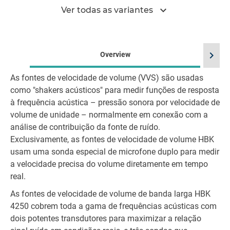
expand_more
Ver todas as variantes
chevron_right
Overview
As fontes de velocidade de volume (VVS) são usadas
como "shakers acústicos" para medir funções de resposta
à frequência acústica – pressão sonora por velocidade de
volume de unidade – normalmente em conexão com a
análise de contribuição da fonte de ruído.
Exclusivamente, as fontes de velocidade de volume HBK
usam uma sonda especial de microfone duplo para medir
a velocidade precisa do volume diretamente em tempo
real.
As fontes de velocidade de volume de banda larga HBK
4250 cobrem toda a gama de frequências acústicas com
dois potentes transdutores para maximizar a relação