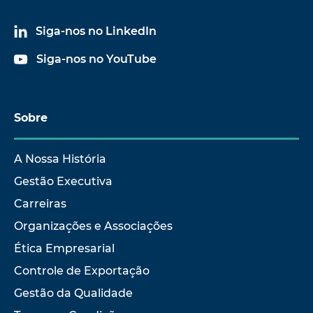
Siga-nos no LinkedIn
Siga-nos no YouTube
Sobre
A Nossa História
Gestão Executiva
Carreiras
Organizações e Associações
Ética Empresarial
Controle de Exportação
Gestão da Qualidade