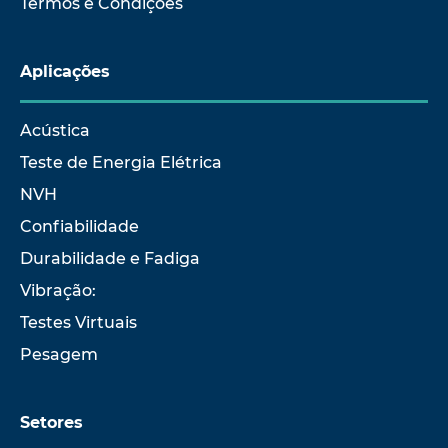
Termos e Condições
Aplicações
Acústica
Teste de Energia Elétrica
NVH
Confiabilidade
Durabilidade e Fadiga
Vibração:
Testes Virtuais
Pesagem
Setores