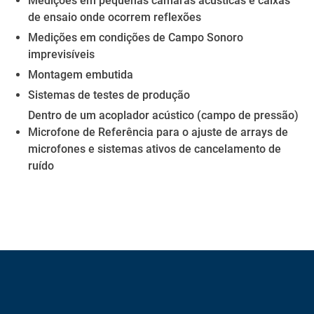
Medições em pequenas câmaras acústicas e caixas
de ensaio onde ocorrem reflexões
Medições em condições de Campo Sonoro
imprevisíveis
Montagem embutida
Sistemas de testes de produção
Dentro de um acoplador acústico (campo de pressão)
Microfone de Referência para o ajuste de arrays de
microfones e sistemas ativos de cancelamento de
ruído