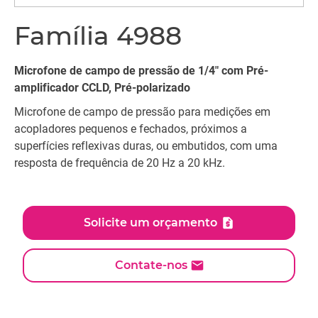
Família 4988
Microfone de campo de pressão de 1/4" com Pré-
amplificador CCLD, Pré-polarizado
Microfone de campo de pressão para medições em
acopladores pequenos e fechados, próximos a
superfícies reflexivas duras, ou embutidos, com uma
resposta de frequência de 20 Hz a 20 kHz.
Solicite um orçamento
Contate-nos