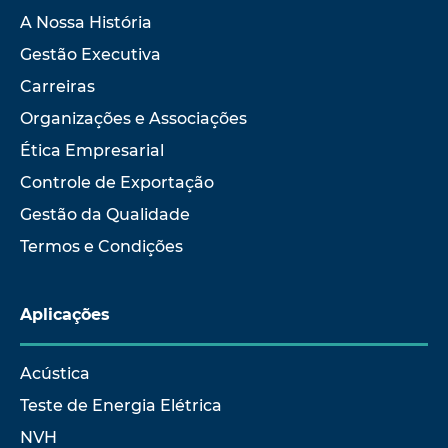
A Nossa História
Gestão Executiva
Carreiras
Organizações e Associações
Ética Empresarial
Controle de Exportação
Gestão da Qualidade
Termos e Condições
Aplicações
Acústica
Teste de Energia Elétrica
NVH