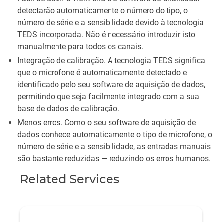
detectarão automaticamente o número do tipo, o
número de série e a sensibilidade devido à tecnologia
TEDS incorporada. Não é necessário introduzir isto
manualmente para todos os canais.
Integração de calibração. A tecnologia TEDS significa
que o microfone é automaticamente detectado e
identificado pelo seu software de aquisição de dados,
permitindo que seja facilmente integrado com a sua
base de dados de calibração.
Menos erros. Como o seu software de aquisição de
dados conhece automaticamente o tipo de microfone, o
número de série e a sensibilidade, as entradas manuais
são bastante reduzidas — reduzindo os erros humanos.
Related Services