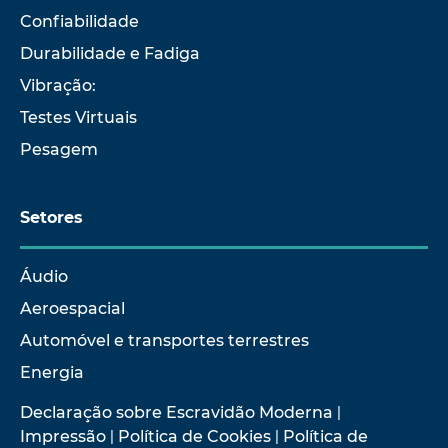
Confiabilidade
Durabilidade e Fadiga
Vibração:
Testes Virtuais
Pesagem
Setores
Áudio
Aeroespacial
Automóvel e transportes terrestres
Energia
Declaração sobre Escravidão Moderna
|
Impressão
|
Política de Cookies
|
Política de