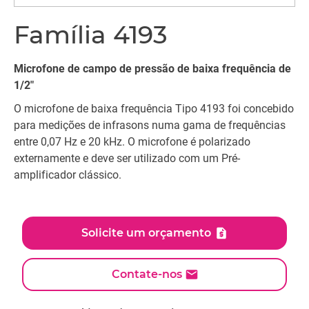
Família 4193
Microfone de campo de pressão de baixa frequência de
1/2"
O microfone de baixa frequência Tipo 4193 foi concebido
para medições de infrasons numa gama de frequências
entre 0,07 Hz e 20 kHz. O microfone é polarizado
externamente e deve ser utilizado com um Pré-
amplificador clássico.
Solicite um orçamento
Contate-nos