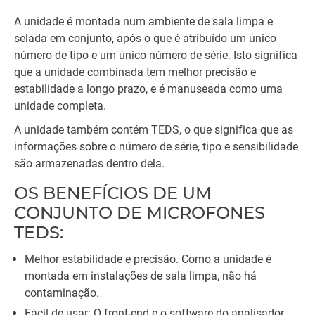
A unidade é montada num ambiente de sala limpa e
selada em conjunto, após o que é atribuído um único
número de tipo e um único número de série. Isto significa
que a unidade combinada tem melhor precisão e
estabilidade a longo prazo, e é manuseada como uma
unidade completa.
A unidade também contém TEDS, o que significa que as
informações sobre o número de série, tipo e sensibilidade
são armazenadas dentro dela.
OS BENEFÍCIOS DE UM
CONJUNTO DE MICROFONES
TEDS:
Melhor estabilidade e precisão. Como a unidade é
montada em instalações de sala limpa, não há
contaminação.
Fácil de usar: O front-end e o software do analisador