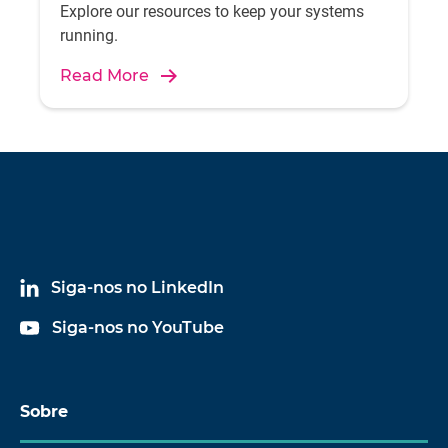
Explore our resources to keep your systems
running.
Read More
Siga-nos no LinkedIn
Siga-nos no YouTube
Sobre