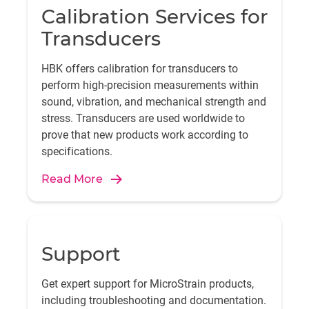
Calibration Services for
Transducers
HBK offers calibration for transducers to
perform high-precision measurements within
sound, vibration, and mechanical strength and
stress. Transducers are used worldwide to
prove that new products work according to
specifications.
Read More
Support
Get expert support for MicroStrain products,
including troubleshooting and documentation.