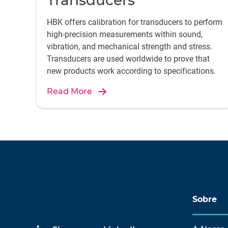
Transducers
HBK offers calibration for transducers to perform
high-precision measurements within sound,
vibration, and mechanical strength and stress.
Transducers are used worldwide to prove that
new products work according to specifications.
Read More
Sobre