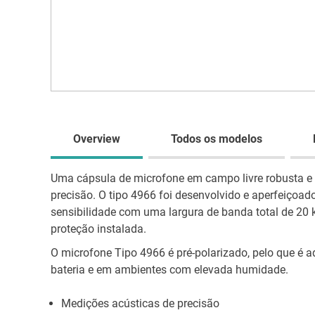
Overview
Todos os modelos
Uma cápsula de microfone em campo livre robusta e 
precisão. O tipo 4966 foi desenvolvido e aperfeiçoa
sensibilidade com uma largura de banda total de 20 
proteção instalada.
O microfone Tipo 4966 é pré-polarizado, pelo que é
bateria e em ambientes com elevada humidade.
Medições acústicas de precisão