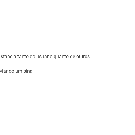
stância tanto do usuário quanto de outros
nviando um sinal