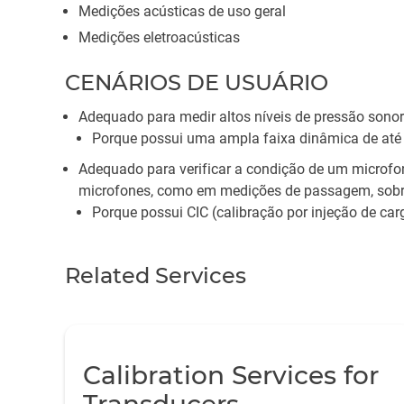
Medições acústicas de uso geral
Medições eletroacústicas
CENÁRIOS DE USUÁRIO
Adequado para medir altos níveis de pressão sono
Porque possui uma ampla faixa dinâmica de até
Adequado para verificar a condição de um microfon
microfones, como em medições de passagem, sobre
Porque possui CIC (calibração por injeção de car
Related Services
Calibration Services for