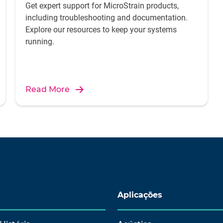
Get expert support for MicroStrain products,
including troubleshooting and documentation.
Explore our resources to keep your systems
running.
Read More
Aplicações