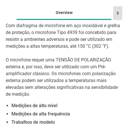
chevron_right
Overview
Com diafragma de microfone em aço inoxidável e grelha
de proteção, o microfone Tipo 4939 foi concebido para
resistir a ambientes adversos e pode ser utilizado em
medições a altas temperaturas, até 150 °C (302 °F).
O microfone requer uma TENSÃO DE POLARIZAÇÃO
externa e, por isso, deve ser utilizado com um Pré-
amplificador clássico. Os microfones com polarização
externa podem ser utilizados a temperaturas mais
elevadas sem alterações significativas na sensibilidade
de medição.
Medições de alto nível
Medições de alta frequência
Trabalhos de modelo