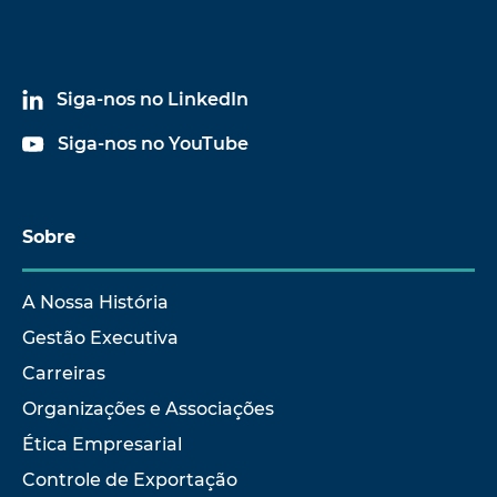
Siga-nos no LinkedIn
Siga-nos no YouTube
Sobre
A Nossa História
Gestão Executiva
Carreiras
Organizações e Associações
Ética Empresarial
Controle de Exportação