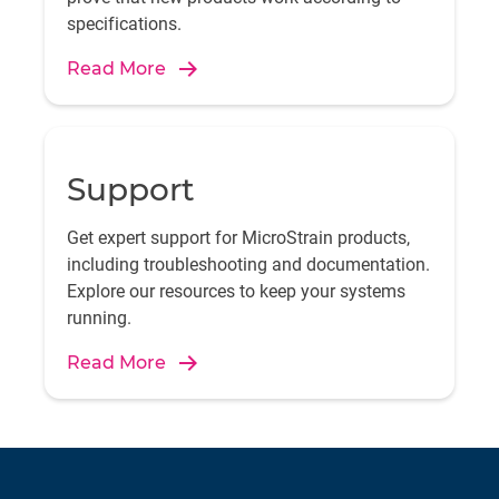
specifications.
Read More
Support
Get expert support for MicroStrain products,
including troubleshooting and documentation.
Explore our resources to keep your systems
running.
Read More