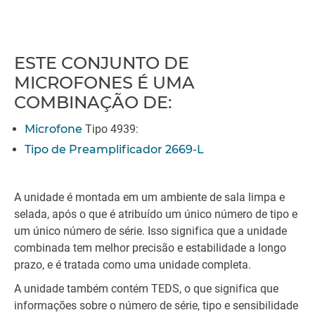
ESTE CONJUNTO DE
MICROFONES É UMA
COMBINAÇÃO DE:
Microfone
Tipo 4939:
Tipo de Preamplificador 2669-L
A unidade é montada em um ambiente de sala limpa e
selada, após o que é atribuído um único número de tipo e
um único número de série. Isso significa que a unidade
combinada tem melhor precisão e estabilidade a longo
prazo, e é tratada como uma unidade completa.
A unidade também contém TEDS, o que significa que
informações sobre o número de série, tipo e sensibilidade