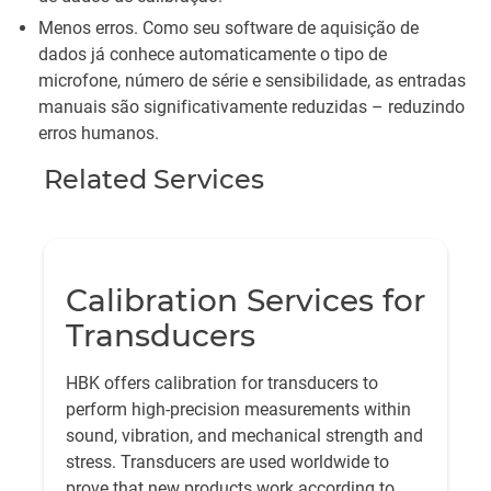
Menos erros. Como seu software de aquisição de
dados já conhece automaticamente o tipo de
microfone, número de série e sensibilidade, as entradas
manuais são significativamente reduzidas – reduzindo
erros humanos.
Related Services
Calibration Services for
Transducers
HBK offers calibration for transducers to
perform high-precision measurements within
sound, vibration, and mechanical strength and
stress. Transducers are used worldwide to
prove that new products work according to