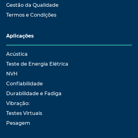
Gestão da Qualidade
Termos e Condições
Aplicações
Acústica
Teste de Energia Elétrica
NVH
Confiabilidade
Durabilidade e Fadiga
Vibração:
Testes Virtuais
Pesagem