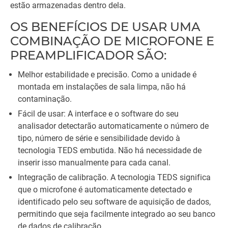
estão armazenadas dentro dela.
OS BENEFÍCIOS DE USAR UMA
COMBINAÇÃO DE MICROFONE E
PREAMPLIFICADOR SÃO:
Melhor estabilidade e precisão. Como a unidade é
montada em instalações de sala limpa, não há
contaminação.
Fácil de usar: A interface e o software do seu
analisador detectarão automaticamente o número de
tipo, número de série e sensibilidade devido à
tecnologia TEDS embutida. Não há necessidade de
inserir isso manualmente para cada canal.
Integração de calibração. A tecnologia TEDS significa
que o microfone é automaticamente detectado e
identificado pelo seu software de aquisição de dados,
permitindo que seja facilmente integrado ao seu banco
de dados de calibração.