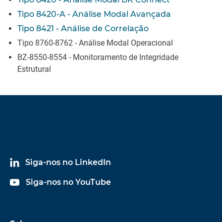
Tipo 8420-A - Análise Modal Avançada
Tipo 8421 - Análise de Correlação
Tipo 8760-8762 - Análise Modal Operacional
BZ-8550-8554 - Monitoramento de Integridade
Estrutural
Siga-nos no LinkedIn
Siga-nos no YouTube