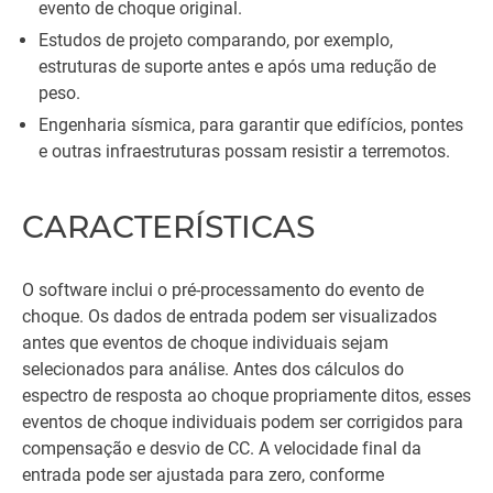
evento de choque original.
Estudos de projeto comparando, por exemplo,
estruturas de suporte antes e após uma redução de
peso.
Engenharia sísmica, para garantir que edifícios, pontes
e outras infraestruturas possam resistir a terremotos.
CARACTERÍSTICAS
O software inclui o pré-processamento do evento de
choque. Os dados de entrada podem ser visualizados
antes que eventos de choque individuais sejam
selecionados para análise. Antes dos cálculos do
espectro de resposta ao choque propriamente ditos, esses
eventos de choque individuais podem ser corrigidos para
compensação e desvio de CC. A velocidade final da
entrada pode ser ajustada para zero, conforme