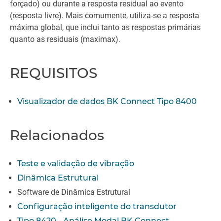
forçado) ou durante a resposta residual ao evento
(resposta livre). Mais comumente, utiliza-se a resposta
máxima global, que inclui tanto as respostas primárias
quanto as residuais (maximax).
REQUISITOS
Visualizador de dados BK Connect Tipo 8400
Relacionados
Teste e validação de vibração
Dinâmica Estrutural
Software de Dinâmica Estrutural
Configuração inteligente do transdutor
Tipo 8420 - Análise Modal BK Connect