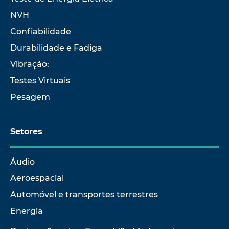
NVH
Confiabilidade
Durabilidade e Fadiga
Vibração:
Testes Virtuais
Pesagem
Setores
Áudio
Aeroespacial
Automóvel e transportes terrestres
Energia