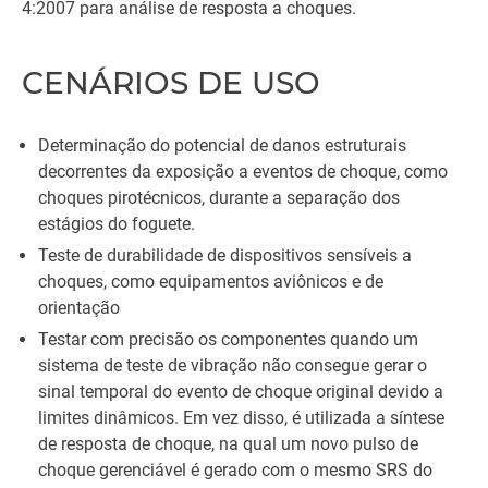
4:2007 para análise de resposta a choques.
CENÁRIOS DE USO
Determinação do potencial de danos estruturais
decorrentes da exposição a eventos de choque, como
choques pirotécnicos, durante a separação dos
estágios do foguete.
Teste de durabilidade de dispositivos sensíveis a
choques, como equipamentos aviônicos e de
orientação
Testar com precisão os componentes quando um
sistema de teste de vibração não consegue gerar o
sinal temporal do evento de choque original devido a
limites dinâmicos. Em vez disso, é utilizada a síntese
de resposta de choque, na qual um novo pulso de
choque gerenciável é gerado com o mesmo SRS do