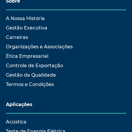
Sobre
A Nossa História
Gestão Executiva
Carreiras
Organizações e Associações
Ética Empresarial
Controle de Exportação
Gestão da Qualidade
Termos e Condições
Aplicações
Acústica
Teste de Energia Elétrica