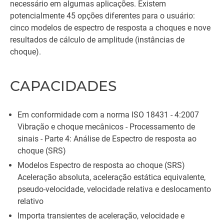
necessário em algumas aplicações. Existem
potencialmente 45 opções diferentes para o usuário:
cinco modelos de espectro de resposta a choques e nove
resultados de cálculo de amplitude (instâncias de
choque).
CAPACIDADES
Em conformidade com a norma ISO 18431 - 4:2007
Vibração e choque mecânicos - Processamento de
sinais - Parte 4: Análise de Espectro de resposta ao
choque (SRS)
Modelos Espectro de resposta ao choque (SRS)
Aceleração absoluta, aceleração estática equivalente,
pseudo-velocidade, velocidade relativa e deslocamento
relativo
Importa transientes de aceleração, velocidade e