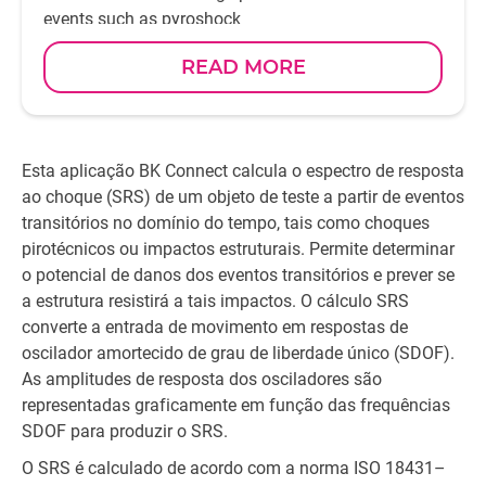
events such as pyroshock
READ MORE
Esta aplicação BK Connect calcula o espectro de resposta
ao choque (SRS) de um objeto de teste a partir de eventos
transitórios no domínio do tempo, tais como choques
pirotécnicos ou impactos estruturais. Permite determinar
o potencial de danos dos eventos transitórios e prever se
a estrutura resistirá a tais impactos. O cálculo SRS
converte a entrada de movimento em respostas de
oscilador amortecido de grau de liberdade único (SDOF).
As amplitudes de resposta dos osciladores são
representadas graficamente em função das frequências
SDOF para produzir o SRS.
O SRS é calculado de acordo com a norma ISO 18431–