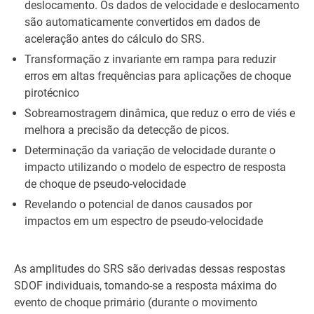
deslocamento. Os dados de velocidade e deslocamento
são automaticamente convertidos em dados de
aceleração antes do cálculo do SRS.
Transformação z invariante em rampa para reduzir
erros em altas frequências para aplicações de choque
pirotécnico
Sobreamostragem dinâmica, que reduz o erro de viés e
melhora a precisão da detecção de picos.
Determinação da variação de velocidade durante o
impacto utilizando o modelo de espectro de resposta
de choque de pseudo-velocidade
Revelando o potencial de danos causados por
impactos em um espectro de pseudo-velocidade
As amplitudes do SRS são derivadas dessas respostas
SDOF individuais, tomando-se a resposta máxima do
evento de choque primário (durante o movimento