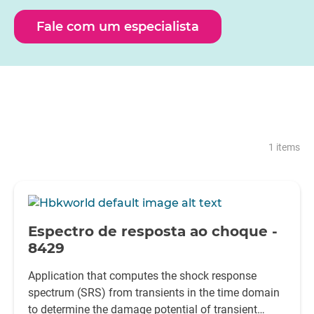
Fale com um especialista
1 items
-
Espectro de resposta ao choque -
8429
Application that computes the shock response
spectrum (SRS) from transients in the time domain
to determine the damage potential of transient