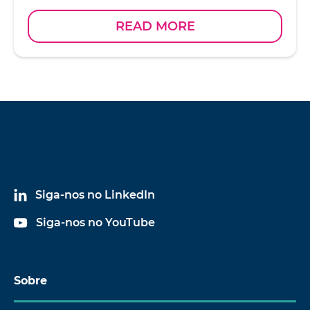
READ MORE
Siga-nos no LinkedIn
Siga-nos no YouTube
Sobre