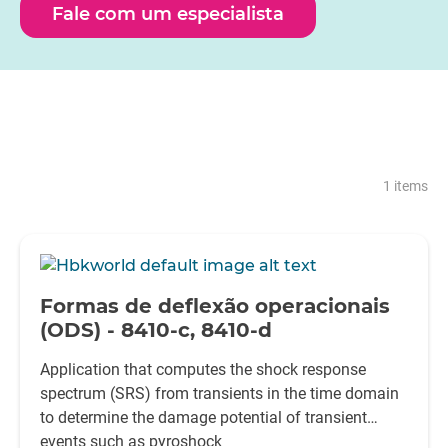
Fale com um especialista
1 items
-
Formas de deflexão operacionais
(ODS) - 8410-c, 8410-d
Application that computes the shock response
spectrum (SRS) from transients in the time domain
to determine the damage potential of transient
events such as pyroshock