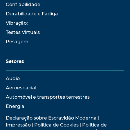
Confiabilidade
Durabilidade e Fadiga
Vibração:
Testes Virtuais
Pesagem
Setores
Áudio
Aeroespacial
Automóvel e transportes terrestres
Energia
Declaração sobre Escravidão Moderna
|
Impressão
|
Política de Cookies
|
Política de