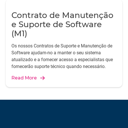
Contrato de Manutenção
e Suporte de Software
(M1)
Os nossos Contratos de Suporte e Manutenção de
Software ajudam-no a manter o seu sistema
atualizado e a fornecer acesso a especialistas que
fornecerão suporte técnico quando necessário.
Read More