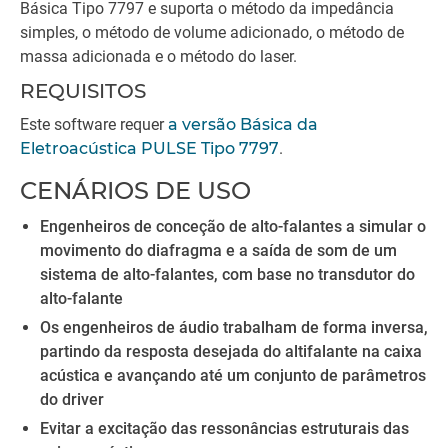
Básica Tipo 7797 e suporta o método da impedância
simples, o método de volume adicionado, o método de
massa adicionada e o método do laser.
REQUISITOS
Este software requer
a versão Básica da
Eletroacústica PULSE Tipo 7797
.
CENÁRIOS DE USO
Engenheiros de conceção de alto-falantes a simular o
movimento do diafragma e a saída de som de um
sistema de alto-falantes, com base no transdutor do
alto-falante
Os engenheiros de áudio trabalham de forma inversa,
partindo da resposta desejada do altifalante na caixa
acústica e avançando até um conjunto de parâmetros
do driver
Evitar a excitação das ressonâncias estruturais das