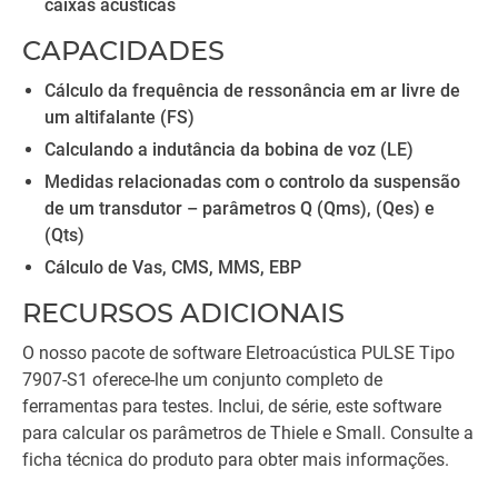
caixas acústicas
CAPACIDADES
Cálculo da frequência de ressonância em ar livre de
um altifalante (FS)
Calculando a indutância da bobina de voz (LE)
Medidas relacionadas com o controlo da suspensão
de um transdutor – parâmetros Q (Qms), (Qes) e
(Qts)
Cálculo de Vas, CMS, MMS, EBP
RECURSOS ADICIONAIS
O nosso pacote de software Eletroacústica PULSE Tipo
7907-S1 oferece-lhe um conjunto completo de
ferramentas para testes. Inclui, de série, este software
para calcular os parâmetros de Thiele e Small. Consulte a
ficha técnica do produto para obter mais informações.