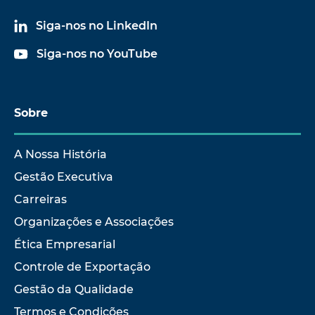
Siga-nos no LinkedIn
Siga-nos no YouTube
Sobre
A Nossa História
Gestão Executiva
Carreiras
Organizações e Associações
Ética Empresarial
Controle de Exportação
Gestão da Qualidade
Termos e Condições