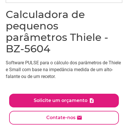
Calculadora de
pequenos
parâmetros Thiele -
BZ-5604
Software PULSE para o cálculo dos parâmetros de Thiele
e Small com base na impedância medida de um alto-
falante ou de um recetor.
Solicite um orçamento
Contate-nos