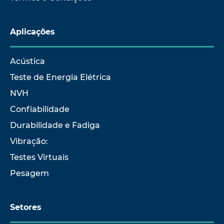
Aplicações
Acústica
Teste de Energia Elétrica
NVH
Confiabilidade
Durabilidade e Fadiga
Vibração:
Testes Virtuais
Pesagem
Setores