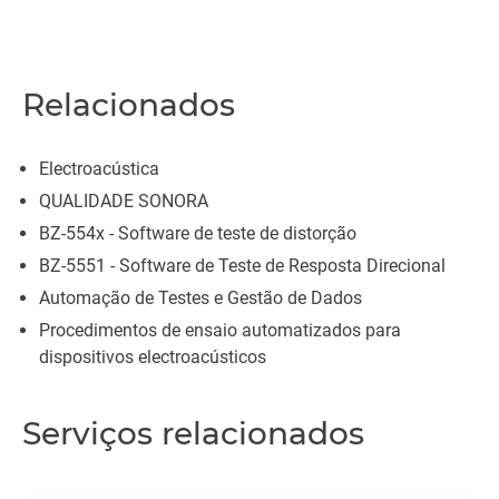
Relacionados
Electroacústica
QUALIDADE SONORA
BZ-554x - Software de teste de distorção
BZ-5551 - Software de Teste de Resposta Direcional
Automação de Testes e Gestão de Dados
Procedimentos de ensaio automatizados para
dispositivos electroacústicos
Serviços relacionados